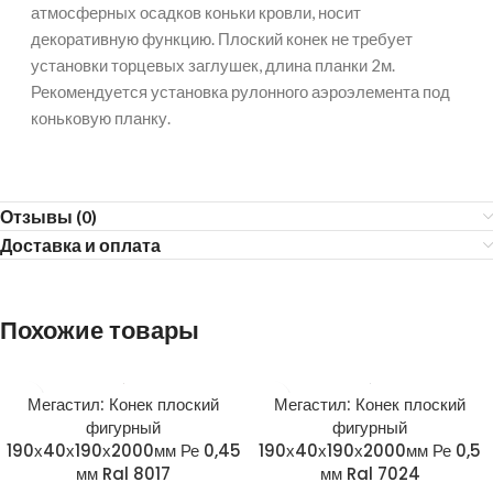
атмосферных осадков коньки кровли, носит
декоративную функцию. Плоский конек не требует
установки торцевых заглушек, длина планки 2м.
Рекомендуется установка рулонного аэроэлемента под
коньковую планку.
Отзывы (0)
Доставка и оплата
Похожие товары
Мегастил: Конек плоский
Мегастил: Конек плоский
фигурный
фигурный
190х40х190х2000мм Ре 0,45
190х40х190х2000мм Ре 0,5
мм Ral 8017
мм Ral 7024