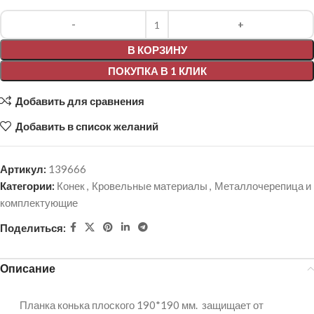
Alternative:
В КОРЗИНУ
ПОКУПКА В 1 КЛИК
Добавить для сравнения
Добавить в список желаний
Артикул:
139666
Категории:
Конек
,
Кровельные материалы
,
Металлочерепица и
комплектующие
Поделиться:
Описание
Планка конька плоского 190*190 мм. защищает от