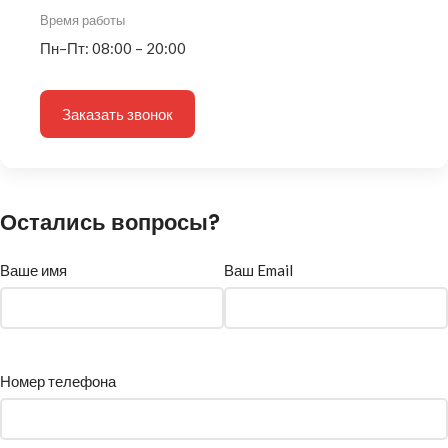
Время работы
Пн–Пт: 08:00 – 20:00
Заказать звонок
Остались вопросы?
Ваше имя
Ваш Email
Номер телефона