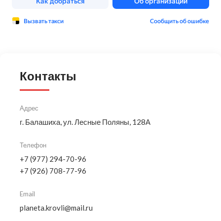
Контакты
Адрес
г. Балашиха, ул. Лесные Поляны, 128А
Телефон
+7 (977) 294-70-96
+7 (926) 708-77-96
Email
planeta.krovli@mail.ru