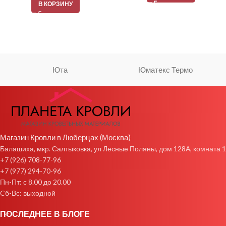
В КОРЗИНУ
Юта
Юматекс Термо
Магазин Кровли в Люберцах (Москва)
Балашиха, мкр. Салтыковка, ул Лесные Поляны, дом 128А, комната 1
+7 (926) 708-77-96
+7 (977) 294-70-96
Пн-Пт: с 8.00 до 20.00
Cб-Вс: выходной
ПОСЛЕДНЕЕ В БЛОГЕ