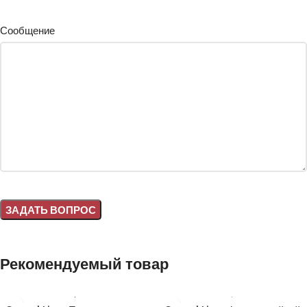
Сообщение
Alternative:
Рекомендуемый товар