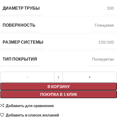
ДИАМЕТР ТРУБЫ
100
ПОВЕРХНОСТЬ
Глянцевая
РАЗМЕР СИСТЕМЫ
150/100
ТИП ПОКРЫТИЯ
Полиуретан
Alternative:
В КОРЗИНУ
ПОКУПКА В 1 КЛИК
Добавить для сравнения
Добавить в список желаний