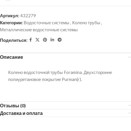
Артикул:
432279
Категории:
Водосточные системы
,
Колено трубы
,
Металлические водосточные системы
Поделиться:
Описание
Колено водосточной трубы Foramina. Двухсторонне
полиуретановое покрытие Purman(r).
Отзывы (0)
Доставка и оплата