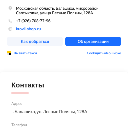
Контакты
Адрес
г. Балашиха, ул. Лесные Поляны, 128А
Телефон