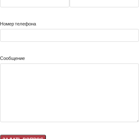
Номер телефона
Сообщение