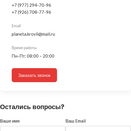
+7 (977) 294-70-96
+7 (926) 708-77-96
Email
planeta.krovli@mail.ru
Время работы
Пн–Пт: 08:00 – 20:00
Заказать звонок
Остались вопросы?
Ваше имя
Ваш Email