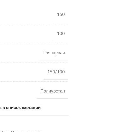
150
100
Глянцевая
150/100
Полиуретан
 в список желаний