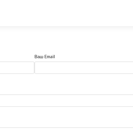
Ваш Email