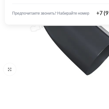
+7 (
Предпочитаете звонить? Набирайте номер
Нажмите, чтобы увеличить