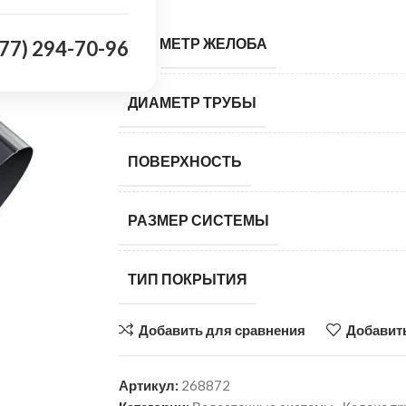
ДИАМЕТР ЖЕЛОБА
977) 294-70-96
ДИАМЕТР ТРУБЫ
ПОВЕРХНОСТЬ
РАЗМЕР СИСТЕМЫ
ТИП ПОКРЫТИЯ
Добавить для сравнения
Добавить
Артикул:
268872