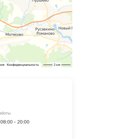
аботы
 08:00 – 20:00