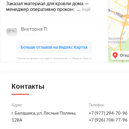
Планета кровли на карте Балашихи — Яндекс Карты
Контакты
Адрес
Телефон
г. Балашиха, ул. Лесные Поляны,
+7 (977) 294-70-96
128А
+7 (926) 708-77-96