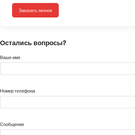
Заказать звонок
Остались вопросы?
Ваше имя
Номер телефона
Сообщение