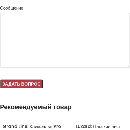
Сообщение
Alternative:
Рекомендуемый товар
Grand Line: Кликфальц Pro
Luxard: Плоский лист