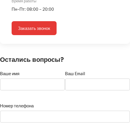
Время работы
Пн–Пт: 08:00 – 20:00
Заказать звонок
Остались вопросы?
Ваше имя
Ваш Email
Номер телефона