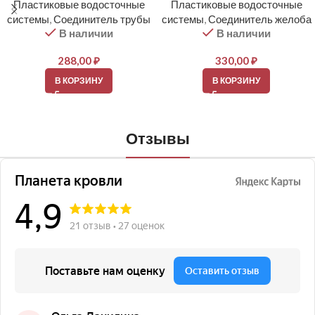
Пластиковые водосточные
Пластиковые водосточные
системы
,
Соединитель трубы
системы
,
Соединитель желоба
В наличии
В наличии
288,00
₽
330,00
₽
В КОРЗИНУ
В КОРЗИНУ
Отзывы