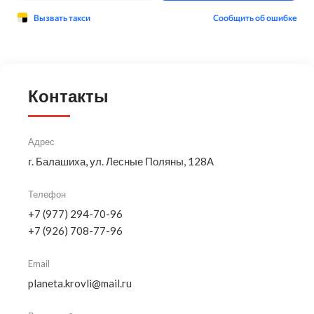
Контакты
Адрес
г. Балашиха, ул. Лесные Поляны, 128А
Телефон
+7 (977) 294-70-96
+7 (926) 708-77-96
Email
planeta.krovli@mail.ru