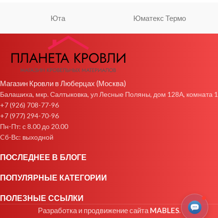
Юта
Юматекс Термо
Магазин Кровли в Люберцах (Москва)
Балашиха, мкр. Салтыковка, ул Лесные Поляны, дом 128А, комната 1
+7 (926) 708-77-96
+7 (977) 294-70-96
Пн-Пт: с 8.00 до 20.00
Cб-Вс: выходной
ПОСЛЕДНЕЕ В БЛОГЕ
ПОПУЛЯРНЫЕ КАТЕГОРИИ
ПОЛЕЗНЫЕ ССЫЛКИ
Разработка и продвижение сайта
MABLES
.