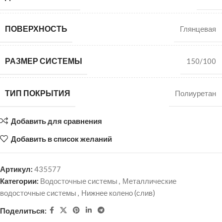
ПОВЕРХНОСТЬ
Глянцевая
РАЗМЕР СИСТЕМЫ
150/100
ТИП ПОКРЫТИЯ
Полиуретан
Добавить для сравнения
Добавить в список желаний
Артикул:
435577
Категории:
Водосточные системы
,
Металлические
водосточные системы
,
Нижнее колено (слив)
Поделиться: