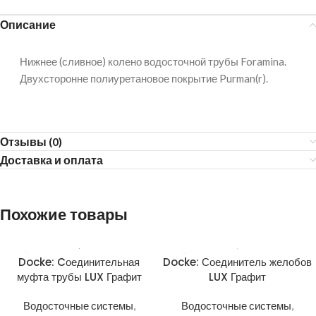
Описание
Нижнее (сливное) колено водосточной трубы Foramina.
Двухсторонне полиуретановое покрытие Purman(r).
Отзывы (0)
Доставка и оплата
Похожие товары
Docke: Cоединительная
Docke: Соединитель желобов
муфта трубы LUX Графит
LUX Графит
Водосточные системы
,
Водосточные системы
,