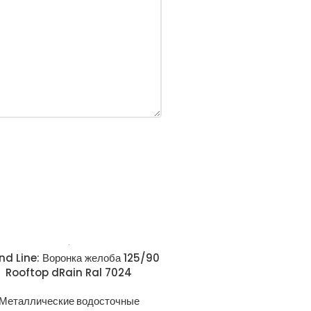
nd Line: Воронка желоба 125/90
Rooftop dRain Ral 7024
Металлические водосточные