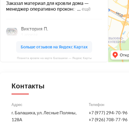
Планета кровли на карте Балашихи — Яндекс Карты
Контакты
Адрес
Телефон
г. Балашиха, ул. Лесные Поляны,
+7 (977) 294-70-96
128А
+7 (926) 708-77-96