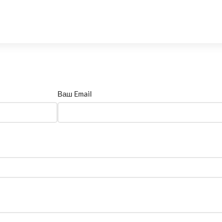
Ваш Email