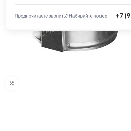
+7 (
Предпочитаете звонить? Набирайте номер
Нажмите, чтобы увеличить