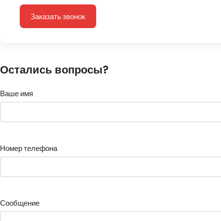
Заказать звонок
Остались вопросы?
Ваше имя
Номер телефона
Сообщение