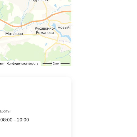
аботы
 08:00 – 20:00