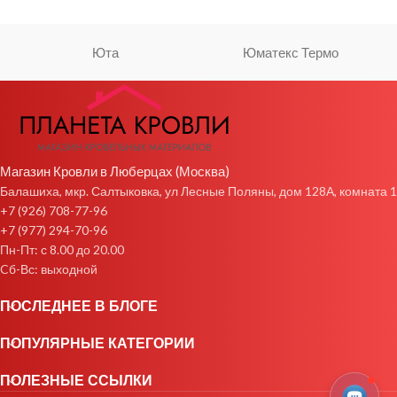
Юта
Юматекс Термо
Магазин Кровли в Люберцах (Москва)
Балашиха, мкр. Салтыковка, ул Лесные Поляны, дом 128А, комната 1
+7 (926) 708-77-96
+7 (977) 294-70-96
Пн-Пт: с 8.00 до 20.00
Cб-Вс: выходной
ПОСЛЕДНЕЕ В БЛОГЕ
ПОПУЛЯРНЫЕ КАТЕГОРИИ
ПОЛЕЗНЫЕ ССЫЛКИ