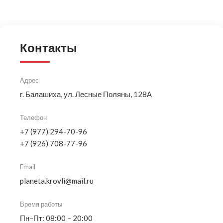
Контакты
Адрес
г. Балашиха, ул. Лесные Поляны, 128А
Телефон
+7 (977) 294-70-96
+7 (926) 708-77-96
Email
planeta.krovli@mail.ru
Время работы
Пн–Пт: 08:00 – 20:00