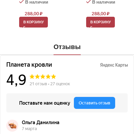
В наличии
В наличии
288,00
₽
288,00
₽
В КОРЗИНУ
В КОРЗИНУ
Отзывы