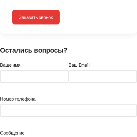
Заказать звонок
Остались вопросы?
Ваше имя
Ваш Email
Номер телефона
Сообщение