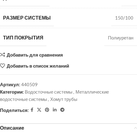
РАЗМЕР СИСТЕМЫ
150/100
ТИП ПОКРЫТИЯ
Полиуретан
Добавить для сравнения
Добавить в список желаний
Артикул:
440509
Категории:
Водосточные системы
,
Металлические
водосточные системы
,
Хомут трубы
Поделиться:
Описание