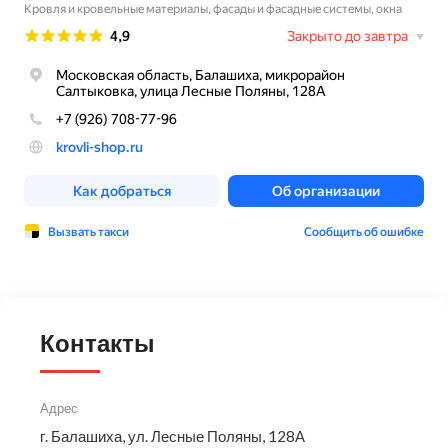
Контакты
Адрес
г. Балашиха, ул. Лесные Поляны, 128А