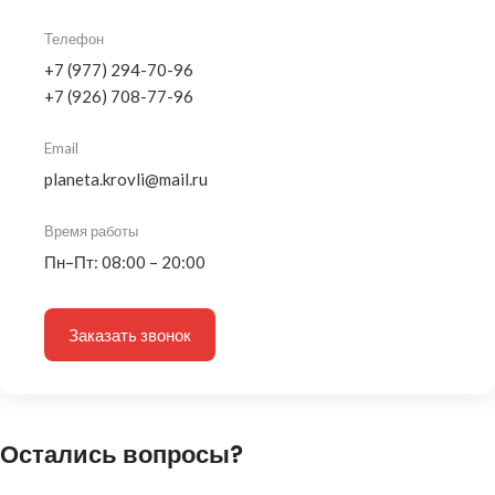
Телефон
+7 (977) 294-70-96
+7 (926) 708-77-96
Email
planeta.krovli@mail.ru
Время работы
Пн–Пт: 08:00 – 20:00
Заказать звонок
Остались вопросы?