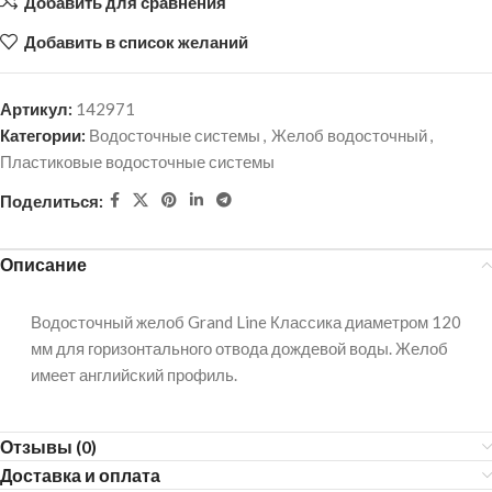
Добавить для сравнения
Добавить в список желаний
Артикул:
142971
Категории:
Водосточные системы
,
Желоб водосточный
,
Пластиковые водосточные системы
Поделиться:
Описание
Водосточный желоб Grand Line Классика диаметром 120
мм для горизонтального отвода дождевой воды. Желоб
имеет английский профиль.
Отзывы (0)
Доставка и оплата