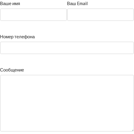
Ваше имя
Ваш Email
Номер телефона
Сообщение