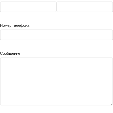
Номер телефона
Сообщение