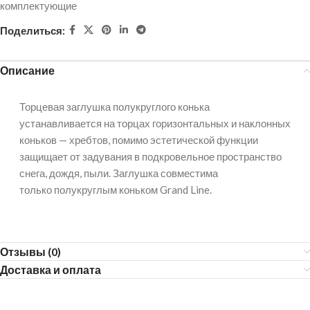
комплектующие
Поделиться:
Описание
Торцевая заглушка полукруглого конька
устанавливается на торцах горизонтальных и наклонных
коньков — хребтов, помимо эстетической функции
защищает от задувания в подкровельное пространство
снега, дождя, пыли. Заглушка совместима
только полукруглым коньком Grand Line.
Отзывы (0)
Доставка и оплата