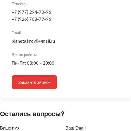
Телефон
+7 (977) 294-70-96
+7 (926) 708-77-96
Email
planeta.krovli@mail.ru
Время работы
Пн–Пт: 08:00 – 20:00
Заказать звонок
Остались вопросы?
Ваше имя
Ваш Email