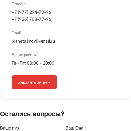
Телефон
+7 (977) 294-70-96
+7 (926) 708-77-96
Email
planeta.krovli@mail.ru
Время работы
Пн–Пт: 08:00 – 20:00
Заказать звонок
Остались вопросы?
Ваше имя
Ваш Email