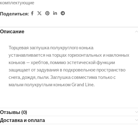
комплектующие
Поделиться:
Описание
Торцевая заглушка полукруглого конька
устанавливается на торцах горизонтальных и наклонных
коньков — хребтов, помимо эстетической функции
защищает от задувания в подкровельное пространство
снега, дождя, пыли. Заглушка совместима только с
малым полукруглым коньком Grand Line.
Отзывы (0)
Доставка и оплата