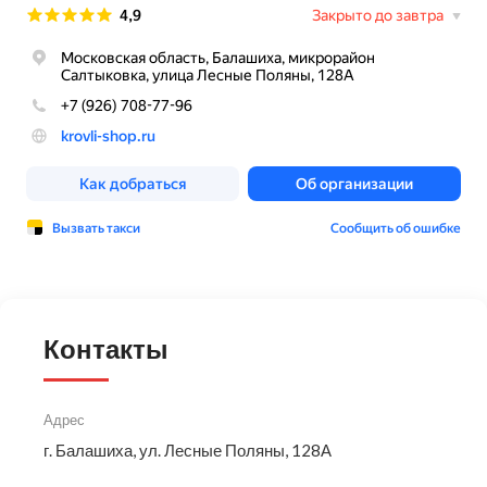
Контакты
Адрес
г. Балашиха, ул. Лесные Поляны, 128А