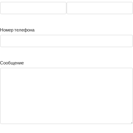
Номер телефона
Сообщение