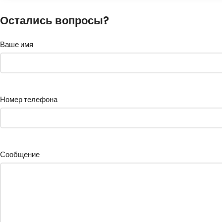
Остались вопросы?
Ваше имя
Номер телефона
Сообщение