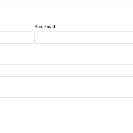
Ваш Email