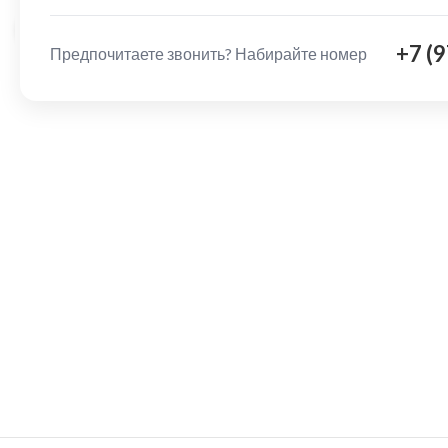
Нажмите, чтобы увеличить
+7 (
Предпочитаете звонить? Набирайте номер