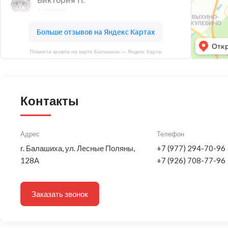
Планета кровли на карте Балашихи — Яндекс Карты
Контакты
Адрес
Телефон
г. Балашиха, ул. Лесные Поляны,
+7 (977) 294-70-96
128А
+7 (926) 708-77-96
Заказать звонок