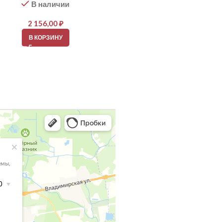
В наличии
В наличии
2 156,00
₽
2 152,00
₽
В КОРЗИНУ
В КОРЗИНУ