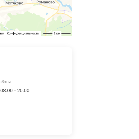
аботы
 08:00 – 20:00