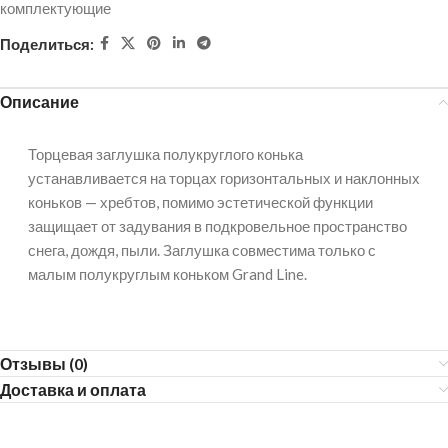
комплектующие
Поделиться:
Описание
Торцевая заглушка полукруглого конька
устанавливается на торцах горизонтальных и наклонных
коньков — хребтов, помимо эстетической функции
защищает от задувания в подкровельное пространство
снега, дождя, пыли. Заглушка совместима только с
малым полукруглым коньком Grand Line.
Отзывы (0)
Доставка и оплата