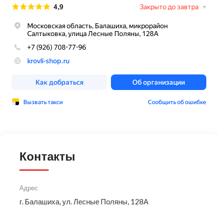
Контакты
Адрес
г. Балашиха, ул. Лесные Поляны, 128А