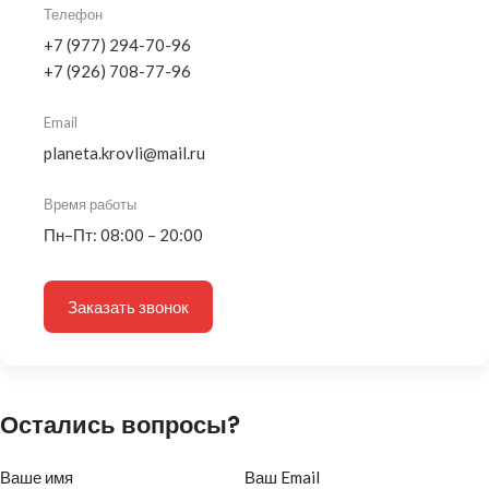
Телефон
+7 (977) 294-70-96
+7 (926) 708-77-96
Email
planeta.krovli@mail.ru
Время работы
Пн–Пт: 08:00 – 20:00
Заказать звонок
Остались вопросы?
Ваше имя
Ваш Email