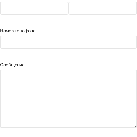
Номер телефона
Сообщение