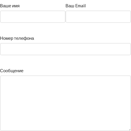
Ваше имя
Ваш Email
Номер телефона
Сообщение