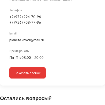
Телефон
+7 (977) 294-70-96
+7 (926) 708-77-96
Email
planeta.krovli@mail.ru
Время работы
Пн–Пт: 08:00 – 20:00
Заказать звонок
Остались вопросы?