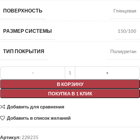
ПОВЕРХНОСТЬ
Глянцевая
РАЗМЕР СИСТЕМЫ
150/100
ТИП ПОКРЫТИЯ
Полиуретан
Alternative:
В КОРЗИНУ
ПОКУПКА В 1 КЛИК
Добавить для сравнения
Добавить в список желаний
Артикул:
228235