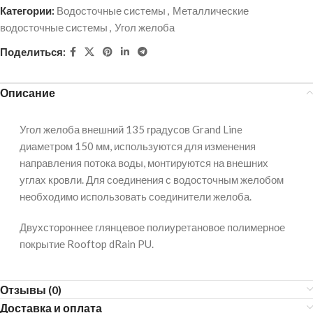
Категории:
Водосточные системы
,
Металлические
водосточные системы
,
Угол желоба
Поделиться:
Описание
Угол желоба внешний 135 градусов Grand Line
диаметром 150 мм, используются для изменения
направления потока воды, монтируются на внешних
углах кровли. Для соединения с водосточным желобом
необходимо использовать соединители желоба.
Двухстороннее глянцевое полиуретановое полимерное
покрытие Rooftop dRain PU.
Отзывы (0)
Доставка и оплата