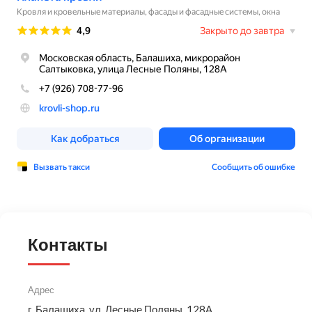
Контакты
Адрес
г. Балашиха, ул. Лесные Поляны, 128А