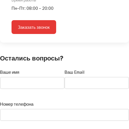
Время работы
Пн–Пт: 08:00 – 20:00
Заказать звонок
Остались вопросы?
Ваше имя
Ваш Email
Номер телефона