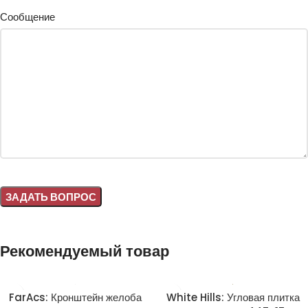
Сообщение
Alternative:
Рекомендуемый товар
FarAcs: Кронштейн желоба
White Hills: Угловая плитка