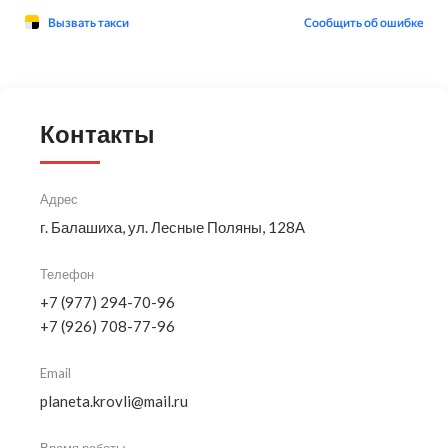
Контакты
Адрес
г. Балашиха, ул. Лесные Поляны, 128А
Телефон
+7 (977) 294-70-96
+7 (926) 708-77-96
Email
planeta.krovli@mail.ru