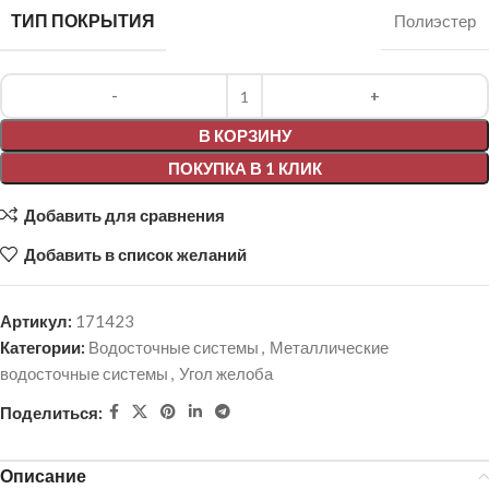
ТИП ПОКРЫТИЯ
Полиэстер
Alternative:
В КОРЗИНУ
ПОКУПКА В 1 КЛИК
Добавить для сравнения
Добавить в список желаний
Артикул:
171423
Категории:
Водосточные системы
,
Металлические
водосточные системы
,
Угол желоба
Поделиться:
Описание