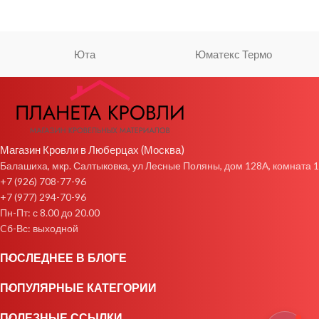
Юта
Юматекс Термо
Магазин Кровли в Люберцах (Москва)
Балашиха, мкр. Салтыковка, ул Лесные Поляны, дом 128А, комната 1
+7 (926) 708-77-96
+7 (977) 294-70-96
Пн-Пт: с 8.00 до 20.00
Cб-Вс: выходной
ПОСЛЕДНЕЕ В БЛОГЕ
ПОПУЛЯРНЫЕ КАТЕГОРИИ
ПОЛЕЗНЫЕ ССЫЛКИ