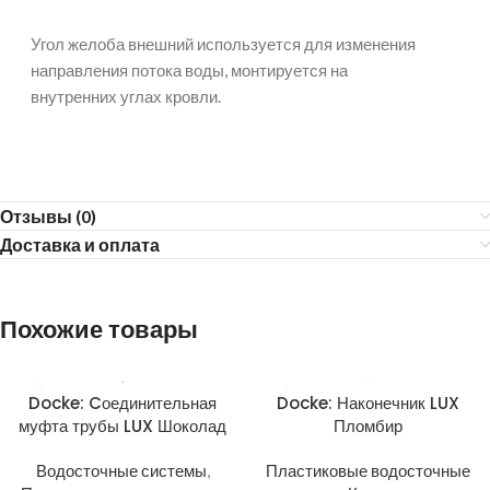
Угол желоба внешний используется для изменения
направления потока воды, монтируется на
внутренних углах кровли.
Отзывы (0)
Доставка и оплата
Похожие товары
Docke: Cоединительная
Docke: Наконечник LUX
муфта трубы LUX Шоколад
Пломбир
Водосточные системы
,
Пластиковые водосточные