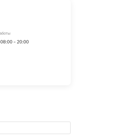
аботы
 08:00 – 20:00