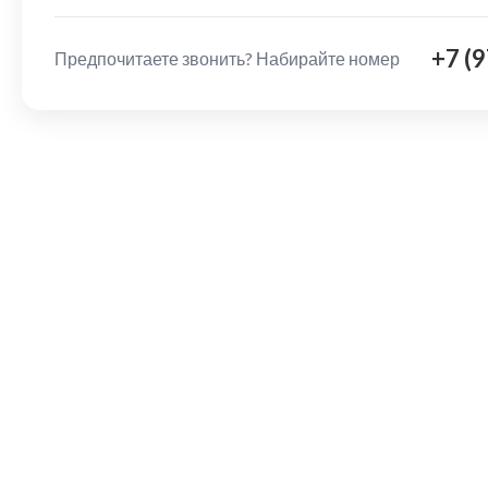
+7 (
Предпочитаете звонить? Набирайте номер