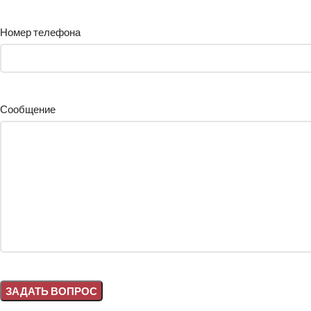
Номер телефона
Сообщение