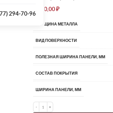
5 710,00
₽
977) 294-70-96
ТОЛЩИНА МЕТАЛЛА
ВИД ПОВЕРХНОСТИ
ПОЛЕЗНАЯ ШИРИНА ПАНЕЛИ, ММ
СОСТАВ ПОКРЫТИЯ
ШИРИНА ПАНЕЛИ, ММ
Alternative: