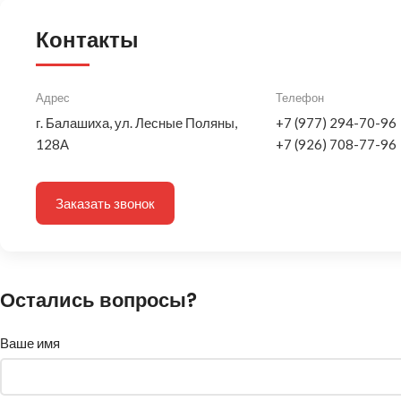
Контакты
Адрес
Телефон
г. Балашиха, ул. Лесные Поляны,
+7 (977) 294-70-96
128А
+7 (926) 708-77-96
Заказать звонок
Остались вопросы?
Ваше имя