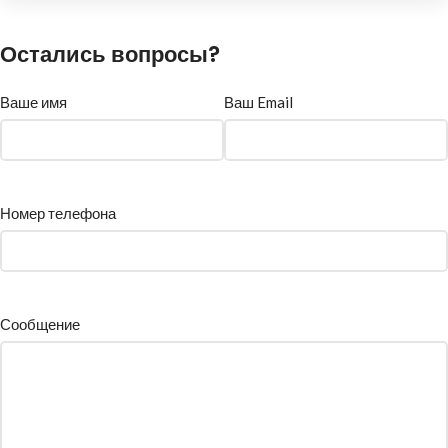
Остались вопросы?
Ваше имя
Ваш Email
Номер телефона
Сообщение