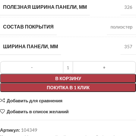
ПОЛЕЗНАЯ ШИРИНА ПАНЕЛИ, ММ
326
СОСТАВ ПОКРЫТИЯ
полиэстер
ШИРИНА ПАНЕЛИ, ММ
357
Alternative:
В КОРЗИНУ
ПОКУПКА В 1 КЛИК
Добавить для сравнения
Добавить в список желаний
Артикул:
104349