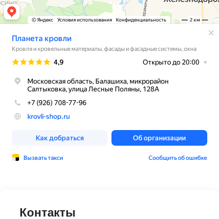
Контакты