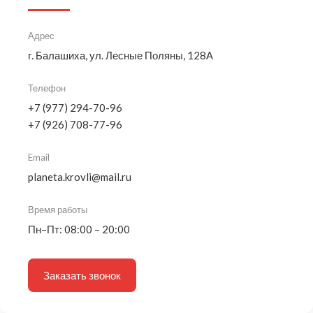
Адрес
г. Балашиха, ул. Лесные Поляны, 128А
Телефон
+7 (977) 294-70-96
+7 (926) 708-77-96
Email
planeta.krovli@mail.ru
Время работы
Пн–Пт: 08:00 – 20:00
Заказать звонок