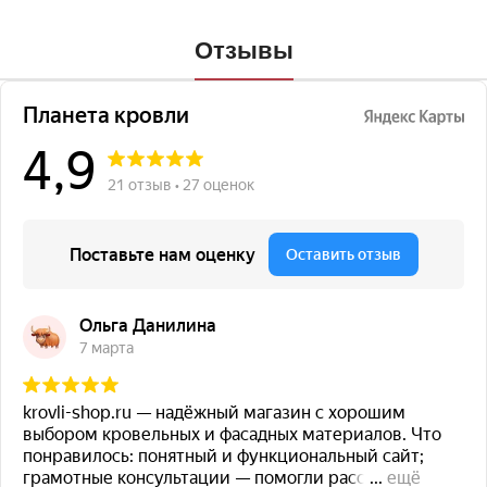
Отзывы