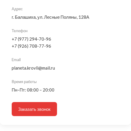
Адрес
г. Балашиха, ул. Лесные Поляны, 128А
Телефон
+7 (977) 294-70-96
+7 (926) 708-77-96
Email
planeta.krovli@mail.ru
Время работы
Пн–Пт: 08:00 – 20:00
Заказать звонок