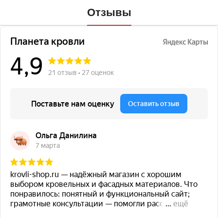
Отзывы