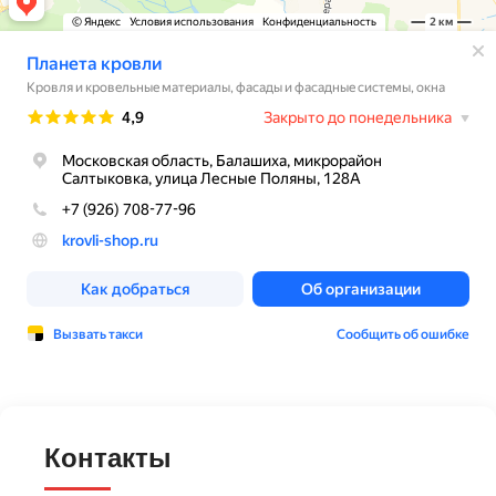
Контакты