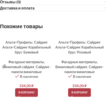
Отзывы (0)
Доставка и оплата
Похожие товары
Альта-Профиль: Сайдинг
Альта-Профиль: Сайдинг
Альта-Сайдинг Корабельный
Альта-Сайдинг Корабельный
брус Бежевый
брус Розовый
Фасадные материалы
,
Фасадные материалы
,
Виниловый сайдинг
,
Сайдинг-
Виниловый сайдинг
,
Сайдинг-
панели виниловые
панели виниловые
В наличии
В наличии
334,00
₽
334,00
₽
В КОРЗИНУ
В КОРЗИНУ