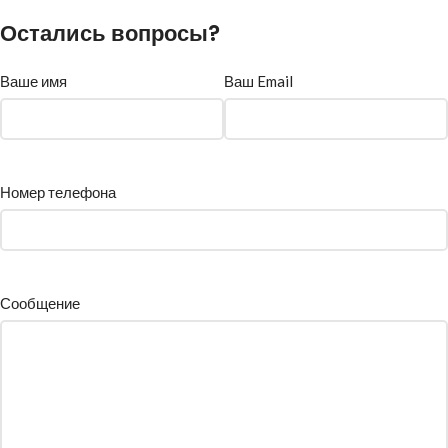
Остались вопросы?
Ваше имя
Ваш Email
Номер телефона
Сообщение