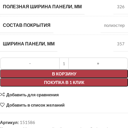
ПОЛЕЗНАЯ ШИРИНА ПАНЕЛИ, ММ
326
СОСТАВ ПОКРЫТИЯ
полиэстер
ШИРИНА ПАНЕЛИ, ММ
357
Alternative:
В КОРЗИНУ
ПОКУПКА В 1 КЛИК
Добавить для сравнения
Добавить в список желаний
Артикул:
151586