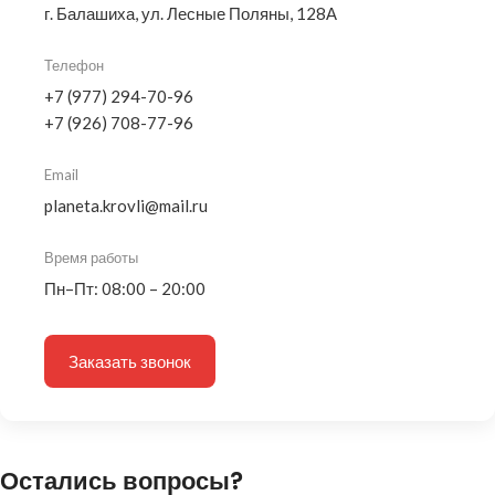
г. Балашиха, ул. Лесные Поляны, 128А
Телефон
+7 (977) 294-70-96
+7 (926) 708-77-96
Email
planeta.krovli@mail.ru
Время работы
Пн–Пт: 08:00 – 20:00
Заказать звонок
Остались вопросы?