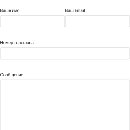
Ваше имя
Ваш Email
Номер телефона
Сообщение