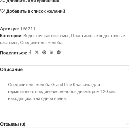
Добавить для сравнения
Добавить в список желаний
Артикул:
196211
Категории:
Водосточные системы
,
Пластиковые водосточные
системы
,
Соединитель желоба
Поделиться:
Описание
Соединитель желоба Grand Line Классика для
герметичного соединения желобов диаметром 120 мм,
находящихся на одной линии.
Отзывы (0)