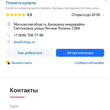
Контакты
Адрес