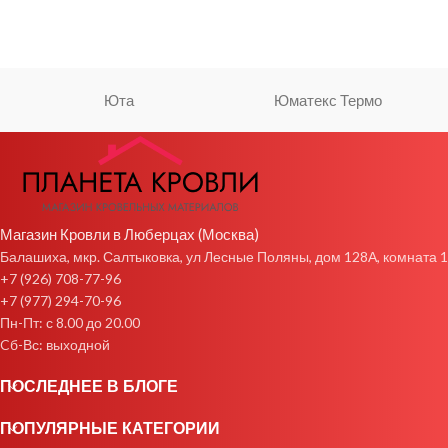
Юта
Юматекс Термо
Магазин Кровли в Люберцах (Москва)
Балашиха, мкр. Салтыковка, ул Лесные Поляны, дом 128А, комната 1
+7 (926) 708-77-96
+7 (977) 294-70-96
Пн-Пт: с 8.00 до 20.00
Cб-Вс: выходной
ПОСЛЕДНЕЕ В БЛОГЕ
ПОПУЛЯРНЫЕ КАТЕГОРИИ