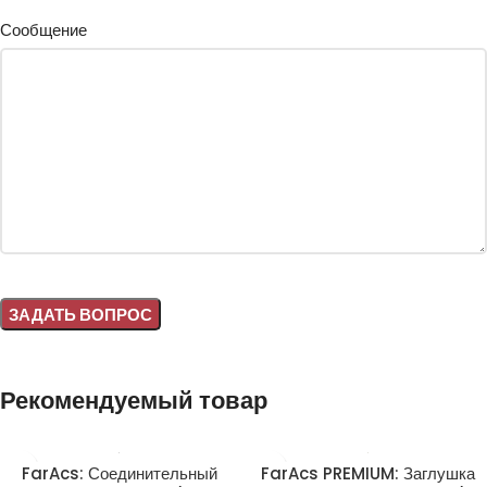
Сообщение
Alternative:
Рекомендуемый товар
FarAcs: Соединительный
FarAcs PREMIUM: Заглушка