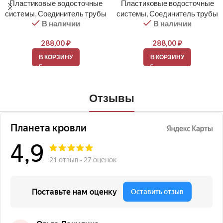
Пластиковые водосточные
Пластиковые водосточные
системы
,
Соединитель трубы
системы
,
Соединитель трубы
В наличии
В наличии
288,00
₽
288,00
₽
В КОРЗИНУ
В КОРЗИНУ
Отзывы