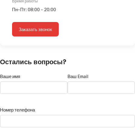
Время работы
Пн–Пт: 08:00 – 20:00
Заказать звонок
Остались вопросы?
Ваше имя
Ваш Email
Номер телефона