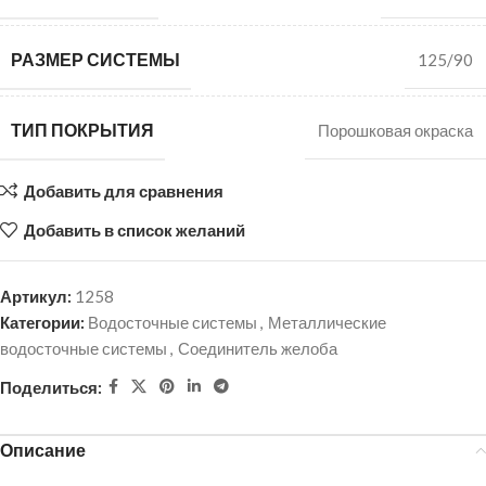
РАЗМЕР СИСТЕМЫ
125/90
ТИП ПОКРЫТИЯ
Порошковая окраска
Добавить для сравнения
Добавить в список желаний
Артикул:
1258
Категории:
Водосточные системы
,
Металлические
водосточные системы
,
Соединитель желоба
Поделиться:
Описание