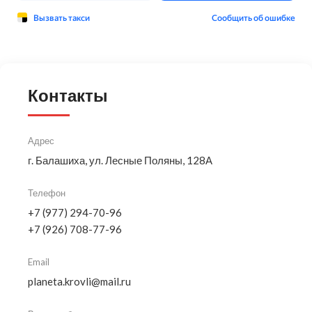
Контакты
Адрес
г. Балашиха, ул. Лесные Поляны, 128А
Телефон
+7 (977) 294-70-96
+7 (926) 708-77-96
Email
planeta.krovli@mail.ru