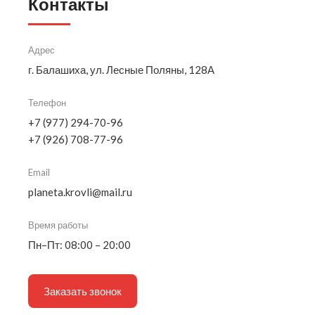
Контакты
Адрес
г. Балашиха, ул. Лесные Поляны, 128А
Телефон
+7 (977) 294-70-96
+7 (926) 708-77-96
Email
planeta.krovli@mail.ru
Время работы
Пн–Пт: 08:00 – 20:00
Заказать звонок