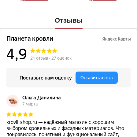
Отзывы