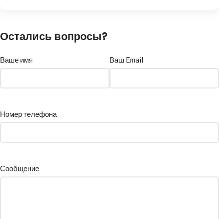
Остались вопросы?
Ваше имя
Ваш Email
Номер телефона
Сообщение