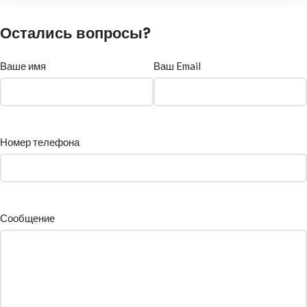
Остались вопросы?
Ваше имя
Ваш Email
Номер телефона
Сообщение