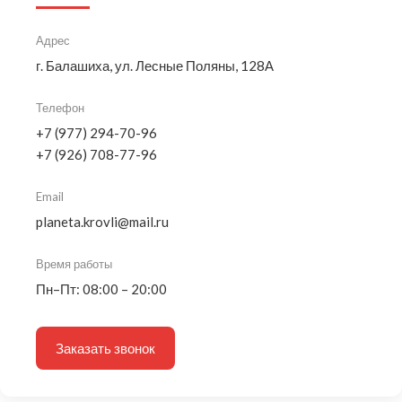
Адрес
г. Балашиха, ул. Лесные Поляны, 128А
Телефон
+7 (977) 294-70-96
+7 (926) 708-77-96
Email
planeta.krovli@mail.ru
Время работы
Пн–Пт: 08:00 – 20:00
Заказать звонок