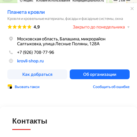
Контакты