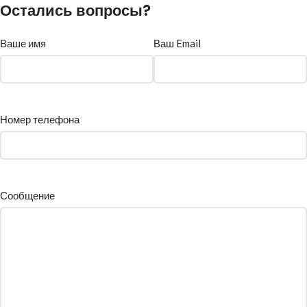
Остались вопросы?
Ваше имя
Ваш Email
Номер телефона
Сообщение