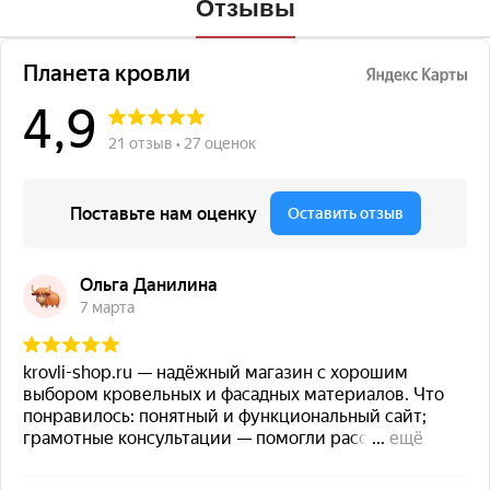
Отзывы