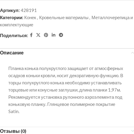
Артикул:
428191
Категории:
Конек
,
Кровельные материалы
,
Металлочерепица и
комплектующие
Поделиться:
Описание
Планка конька полукруглого защищает от атмосферных
осадков коньки кровли, носит декоративную функцию. В
торцы полукруглого конька необходимо устанавливать
торцевые или конусные заглушки, длина планки 1,97м.
Рекомендуется установка рулонного аэроэлемента под
коньковую планку. Глянцевое полимерное покрытие
Satin.
Отзывы (0)