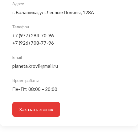
Адрес
г. Балашиха, ул. Лесные Поляны, 128А
Телефон
+7 (977) 294-70-96
+7 (926) 708-77-96
Email
planeta.krovli@mail.ru
Время работы
Пн–Пт: 08:00 – 20:00
Заказать звонок