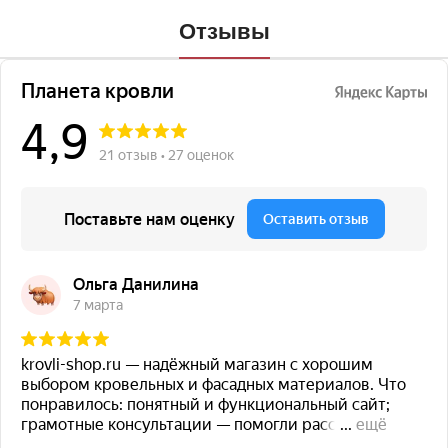
Отзывы