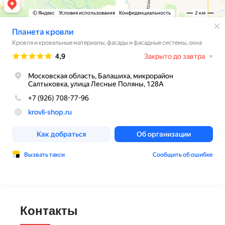
Контакты