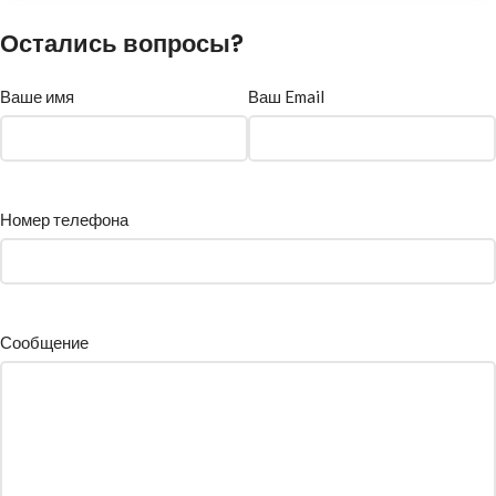
Остались вопросы?
Ваше имя
Ваш Email
Номер телефона
Сообщение