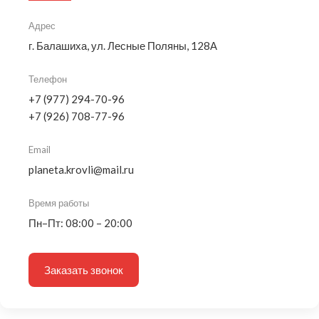
Адрес
г. Балашиха, ул. Лесные Поляны, 128А
Телефон
+7 (977) 294-70-96
+7 (926) 708-77-96
Email
planeta.krovli@mail.ru
Время работы
Пн–Пт: 08:00 – 20:00
Заказать звонок