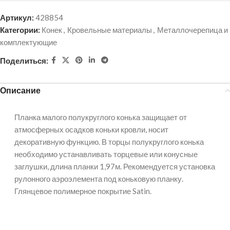
Артикул:
428854
Категории:
Конек
,
Кровельные материалы
,
Металлочерепица и
комплектующие
Поделиться:
Описание
Планка малого полукруглого конька защищает от
атмосферных осадков коньки кровли, носит
декоративную функцию. В торцы полукруглого конька
необходимо устанавливать торцевые или конусные
заглушки, длина планки 1,97м. Рекомендуется установка
рулонного аэроэлемента под коньковую планку.
Глянцевое полимерное покрытие Satin.