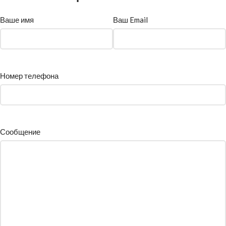
Ваше имя
Ваш Email
Номер телефона
Сообщение