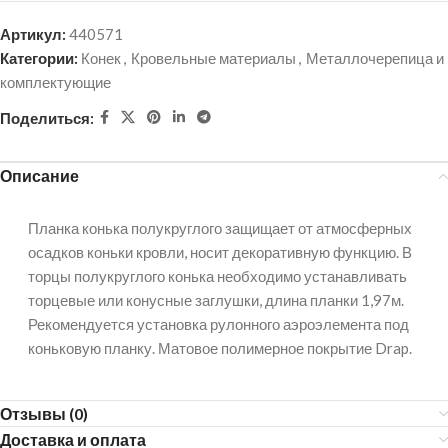
Артикул:
440571
Категории:
Конек
,
Кровельные материалы
,
Металлочерепица и
комплектующие
Поделиться:
Описание
Планка конька полукруглого защищает от атмосферных
осадков коньки кровли, носит декоративную функцию. В
торцы полукруглого конька необходимо устанавливать
торцевые или конусные заглушки, длина планки 1,97м.
Рекомендуется установка рулонного аэроэлемента под
коньковую планку. Матовое полимерное покрытие Drap.
Отзывы (0)
Доставка и оплата