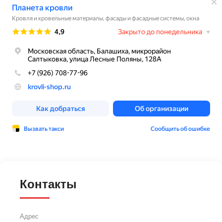
Контакты
Адрес