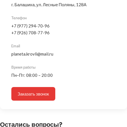
г. Балашиха, ул. Лесные Поляны, 128А
Телефон
+7 (977) 294-70-96
+7 (926) 708-77-96
Email
planeta.krovli@mail.ru
Время работы
Пн–Пт: 08:00 – 20:00
Заказать звонок
Остались вопросы?