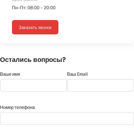
Пн–Пт: 08:00 – 20:00
Заказать звонок
Остались вопросы?
Ваше имя
Ваш Email
Номер телефона