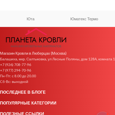
Юта
Юматекс Термо
Магазин Кровли в Люберцах (Москва)
Балашиха, мкр. Салтыковка, ул Лесные Поляны, дом 128А, комната 1
+7 (926) 708-77-96
+7 (977) 294-70-96
Пн-Пт: с 8.00 до 20.00
Cб-Вс: выходной
ПОСЛЕДНЕЕ В БЛОГЕ
ПОПУЛЯРНЫЕ КАТЕГОРИИ
ПОЛЕЗНЫЕ ССЫЛКИ