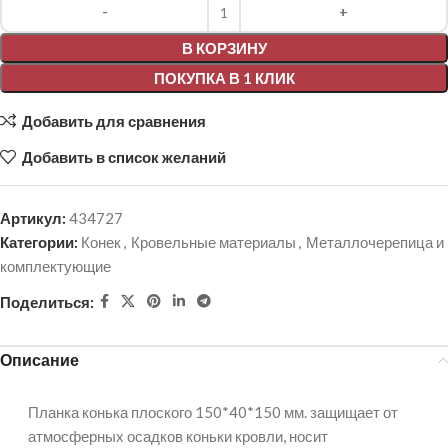
Alternative:
В КОРЗИНУ
ПОКУПКА В 1 КЛИК
Добавить для сравнения
Добавить в список желаний
Артикул:
434727
Категории:
Конек
,
Кровельные материалы
,
Металлочерепица и
комплектующие
Поделиться:
Описание
Планка конька плоского 150*40*150 мм. защищает от
атмосферных осадков коньки кровли, носит