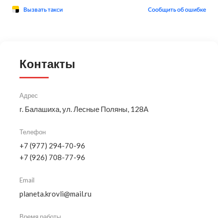
Контакты
Адрес
г. Балашиха, ул. Лесные Поляны, 128А
Телефон
+7 (977) 294-70-96
+7 (926) 708-77-96
Email
planeta.krovli@mail.ru
Время работы