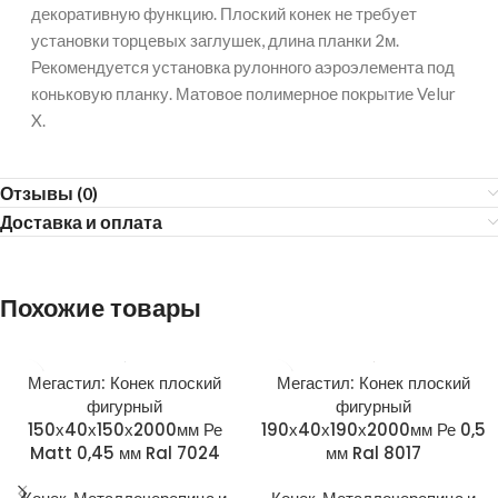
декоративную функцию. Плоский конек не требует
установки торцевых заглушек, длина планки 2м.
Рекомендуется установка рулонного аэроэлемента под
коньковую планку. Матовое полимерное покрытие Velur
X.
Отзывы (0)
Доставка и оплата
Похожие товары
Мегастил: Конек плоский
Мегастил: Конек плоский
фигурный
фигурный
150х40х150х2000мм Ре
190х40х190х2000мм Ре 0,5
Matt 0,45 мм Ral 7024
мм Ral 8017