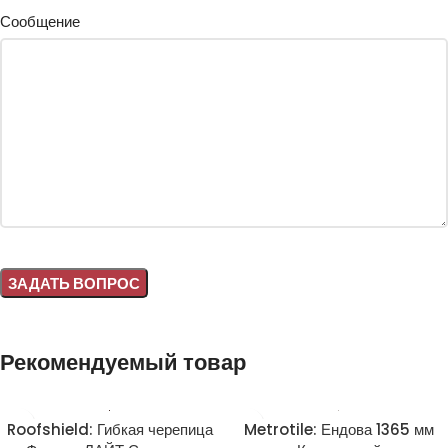
Сообщение
Alternative:
Рекомендуемый товар
Roofshield: Гибкая черепица
Metrotile: Ендова 1365 мм