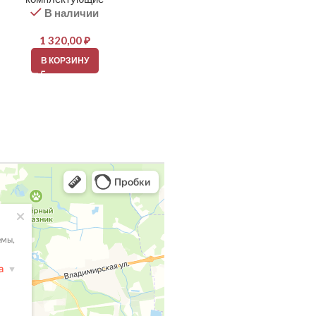
В наличии
В наличии
1 320,00
₽
1 258,00
₽
В КОРЗИНУ
В КОРЗИНУ