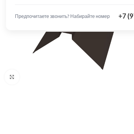
+7 (
Предпочитаете звонить? Набирайте номер
Нажмите, чтобы увеличить