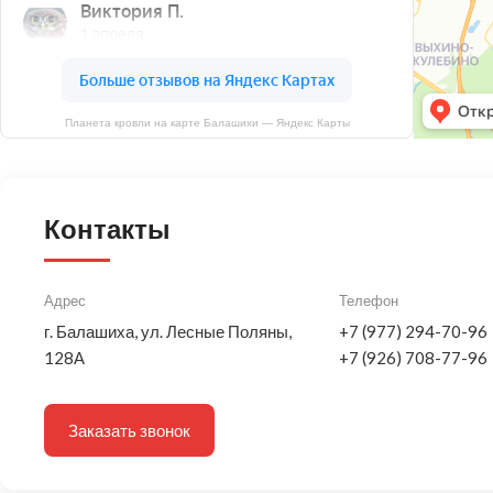
Планета кровли на карте Балашихи — Яндекс Карты
Контакты
Адрес
Телефон
г. Балашиха, ул. Лесные Поляны,
+7 (977) 294-70-96
128А
+7 (926) 708-77-96
Заказать звонок