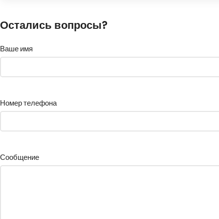
Остались вопросы?
Ваше имя
Номер телефона
Сообщение