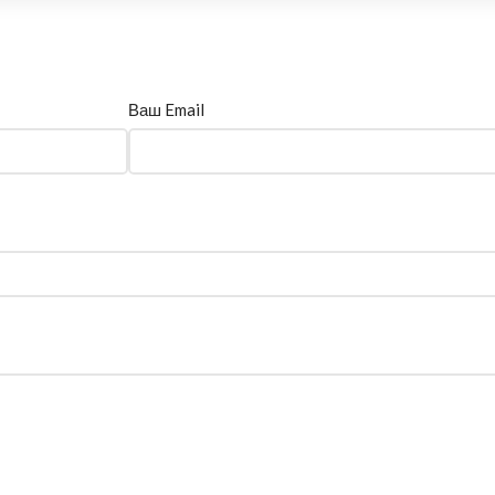
Ваш Email