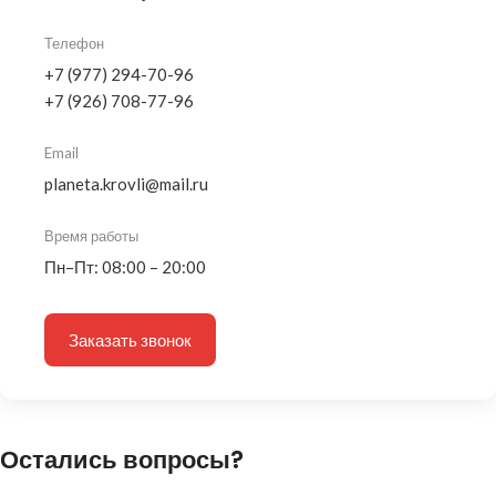
Телефон
+7 (977) 294-70-96
+7 (926) 708-77-96
Email
planeta.krovli@mail.ru
Время работы
Пн–Пт: 08:00 – 20:00
Заказать звонок
Остались вопросы?