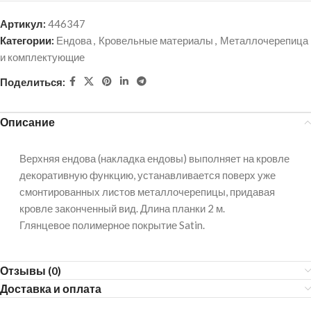
Артикул:
446347
Категории:
Ендова
,
Кровельные материалы
,
Металлочерепица
и комплектующие
Поделиться:
Описание
Верхняя ендова (накладка ендовы) выполняет на кровле
декоративную функцию, устанавливается поверх уже
смонтированных листов металлочерепицы, придавая
кровле законченный вид. Длина планки 2 м.
Глянцевое полимерное покрытие Satin.
Отзывы (0)
Доставка и оплата