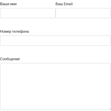
Ваше имя
Ваш Email
Номер телефона
Сообщение