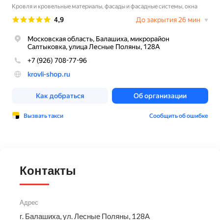
Контакты
Адрес
г. Балашиха, ул. Лесные Поляны, 128А