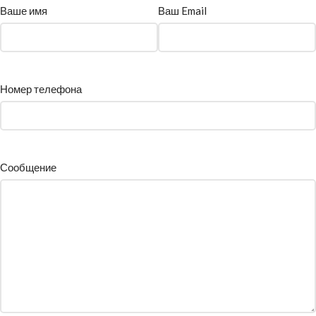
Ваше имя
Ваш Email
Номер телефона
Сообщение