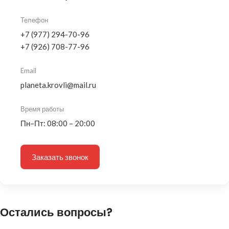
Телефон
+7 (977) 294-70-96
+7 (926) 708-77-96
Email
planeta.krovli@mail.ru
Время работы
Пн–Пт: 08:00 – 20:00
Заказать звонок
Остались вопросы?