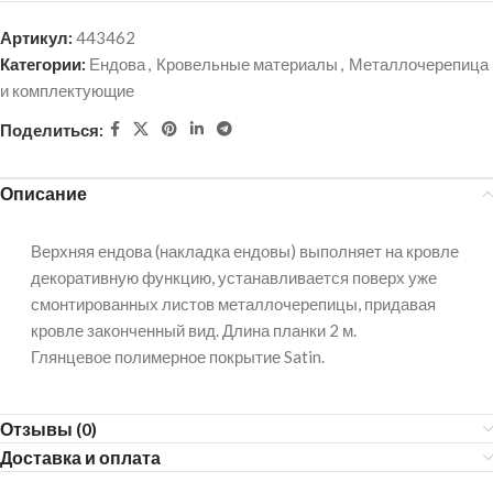
Артикул:
443462
Категории:
Ендова
,
Кровельные материалы
,
Металлочерепица
и комплектующие
Поделиться:
Описание
Верхняя ендова (накладка ендовы) выполняет на кровле
декоративную функцию, устанавливается поверх уже
смонтированных листов металлочерепицы, придавая
кровле законченный вид. Длина планки 2 м.
Глянцевое полимерное покрытие Satin.
Отзывы (0)
Доставка и оплата