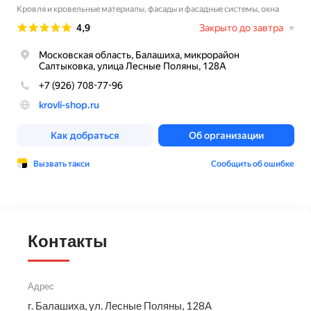
Контакты
Адрес
г. Балашиха, ул. Лесные Поляны, 128А