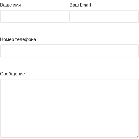
Ваше имя
Ваш Email
Номер телефона
Сообщение