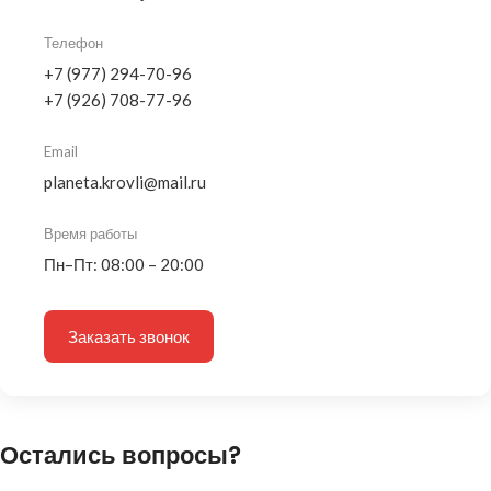
Телефон
+7 (977) 294-70-96
+7 (926) 708-77-96
Email
planeta.krovli@mail.ru
Время работы
Пн–Пт: 08:00 – 20:00
Заказать звонок
Остались вопросы?