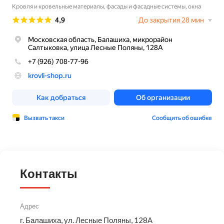
Контакты
Адрес
г. Балашиха, ул. Лесные Поляны, 128А