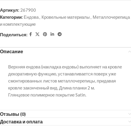
Артикул:
267900
Категории:
Ендова
,
Кровельные материалы
,
Металлочерепица
и комплектующие
Поделиться:
Описание
Верхняя ендова (накладка ендовы) выполняет на кровле
декоративную функцию, устанавливается поверх уже
смонтированных листов металлочерепицы, придавая
кровле законченный вид. Длина планки 2 м.
Глянцевое полимерное покрытие Satin.
Отзывы (0)
Доставка и оплата