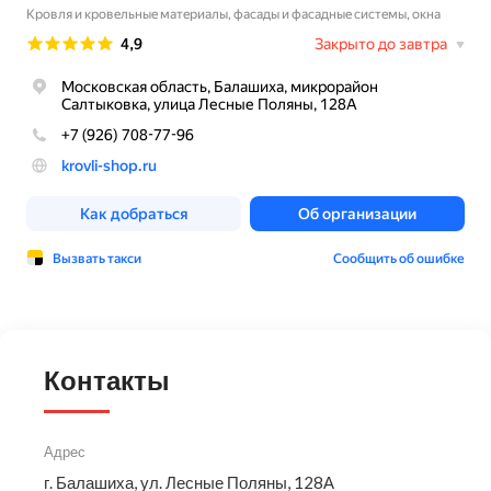
Контакты
Адрес
г. Балашиха, ул. Лесные Поляны, 128А