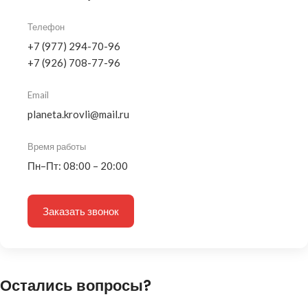
Телефон
+7 (977) 294-70-96
+7 (926) 708-77-96
Email
planeta.krovli@mail.ru
Время работы
Пн–Пт: 08:00 – 20:00
Заказать звонок
Остались вопросы?