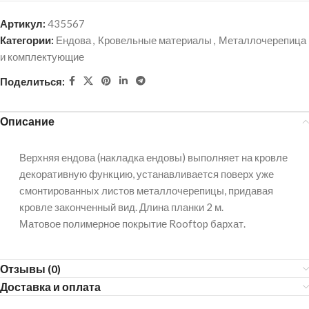
Артикул:
435567
Категории:
Ендова
,
Кровельные материалы
,
Металлочерепица
и комплектующие
Поделиться:
Описание
Верхняя ендова (накладка ендовы) выполняет на кровле
декоративную функцию, устанавливается поверх уже
смонтированных листов металлочерепицы, придавая
кровле законченный вид. Длина планки 2 м.
Матовое полимерное покрытие Rooftop бархат.
Отзывы (0)
Доставка и оплата