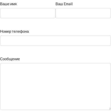
Ваше имя
Ваш Email
Номер телефона
Сообщение