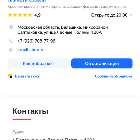
Контакты
Адрес