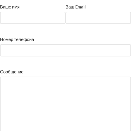
Ваше имя
Ваш Email
Номер телефона
Сообщение