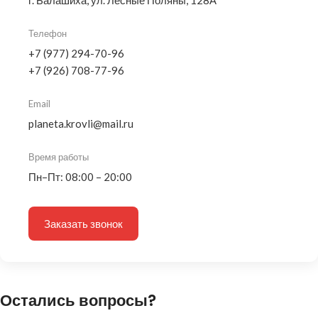
г. Балашиха, ул. Лесные Поляны, 128А
Телефон
+7 (977) 294-70-96
+7 (926) 708-77-96
Email
planeta.krovli@mail.ru
Время работы
Пн–Пт: 08:00 – 20:00
Заказать звонок
Остались вопросы?