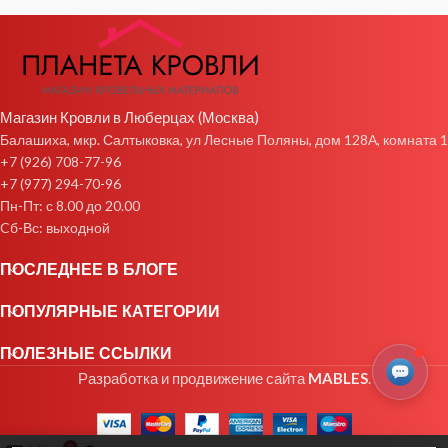
Магазин Кровли в Люберцах (Москва)
Балашиха, мкр. Салтыковка, ул Лесные Поляны, дом 128А, комната 1
+7 (926) 708-77-96
+7 (977) 294-70-96
Пн-Пт: с 8.00 до 20.00
Cб-Вс: выходной
ПОСЛЕДНЕЕ В БЛОГЕ
ПОПУЛЯРНЫЕ КАТЕГОРИИ
ПОЛЕЗНЫЕ ССЫЛКИ
Разработка и продвижение сайта
MABLES
.
0