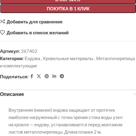
ПОКУПКА В 1 КЛИК
Добавить для сравнения
Добавить в список желаний
Артикул:
267402
Категории:
Ендова
,
Кровельные материалы
,
Металлочерепица
и комплектующие
Поделиться:
Описание
Внутренняя (нижняя) ендова защищает от протечек
наиболее нагруженный с точки зрения стока воды узел
на кровле — ендову, устанавливается перед монтажом
листов металлочерепицы. Длина планки 2 м.