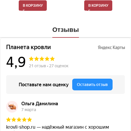
В КОРЗИНУ
В КОРЗИНУ
Отзывы