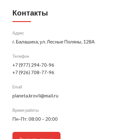
Контакты
Адрес
г. Балашиха, ул. Лесные Поляны, 128А
Телефон
+7 (977) 294-70-96
+7 (926) 708-77-96
Email
planeta.krovli@mail.ru
Время работы
Пн–Пт: 08:00 – 20:00