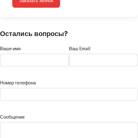
Заказать звонок
Остались вопросы?
Ваше имя
Ваш Email
Номер телефона
Сообщение