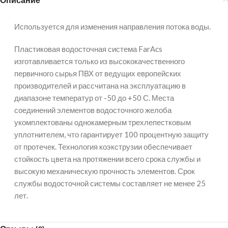
Используется для изменения направления потока воды.
Пластиковая водосточная система FarAcs
изготавливается только из высококачественного
первичного сырья ПВХ от ведущих европейских
производителей и рассчитана на эксплуатацию в
диапазоне температур от -50 до +50 С. Места
соединений элементов водосточного желоба
укомплектованы однокамерным трехлепестковым
уплотнителем, что гарантирует 100 процентную защиту
от протечек. Технология коэкструзии обеспечивает
стойкость цвета на протяжении всего срока службы и
высокую механическую прочность элементов. Срок
службы водосточной системы составляет не менее 25
лет.