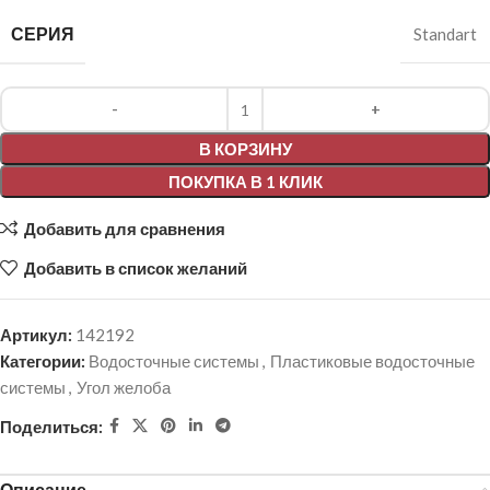
СЕРИЯ
Standart
Alternative:
В КОРЗИНУ
ПОКУПКА В 1 КЛИК
Добавить для сравнения
Добавить в список желаний
Артикул:
142192
Категории:
Водосточные системы
,
Пластиковые водосточные
системы
,
Угол желоба
Поделиться:
Описание