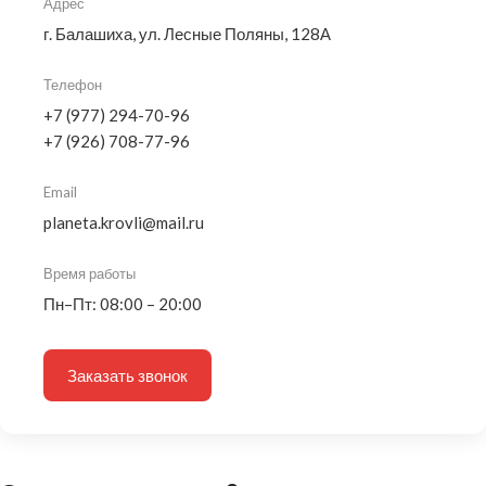
Адрес
г. Балашиха, ул. Лесные Поляны, 128А
Телефон
+7 (977) 294-70-96
+7 (926) 708-77-96
Email
planeta.krovli@mail.ru
Время работы
Пн–Пт: 08:00 – 20:00
Заказать звонок