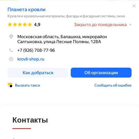
Контакты