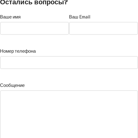
Остались вопросы?
Ваше имя
Ваш Email
Номер телефона
Сообщение