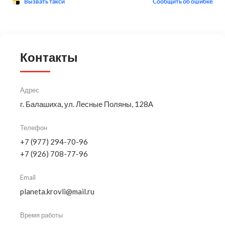
Контакты
Адрес
г. Балашиха, ул. Лесные Поляны, 128А
Телефон
+7 (977) 294-70-96
+7 (926) 708-77-96
Email
planeta.krovli@mail.ru
Время работы