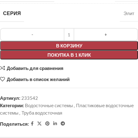
СЕРИЯ
Элит
Alternative:
В КОРЗИНУ
ПОКУПКА В 1 КЛИК
Добавить для сравнения
Добавить в список желаний
Артикул:
233542
Категории:
Водосточные системы
,
Пластиковые водосточные
системы
,
Труба водосточная
Поделиться: