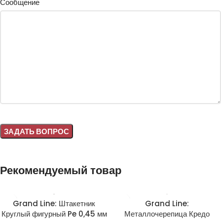
Сообщение
Alternative:
Рекомендуемый товар
Grand Line: Штакетник
Grand Line:
Круглый фигурный Pe 0,45 мм
Металлочерепица Кредо