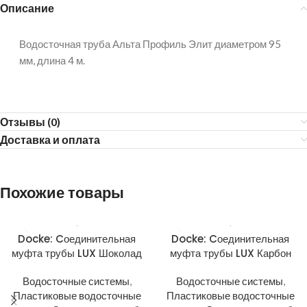
Описание
Водосточная труба Альта Профиль Элит диаметром 95
мм, длина 4 м.
Отзывы (0)
Доставка и оплата
Похожие товары
Docke: Cоединительная
Docke: Cоединительная
муфта трубы LUX Шоколад
муфта трубы LUX Карбон
Водосточные системы
,
Водосточные системы
,
Пластиковые водосточные
Пластиковые водосточные