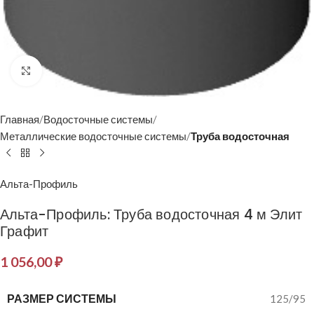
Нажмите, чтобы увеличить
Главная
Водосточные системы
Металлические водосточные системы
Труба водосточная
Альта-Профиль
Альта-Профиль: Труба водосточная 4 м Элит
Графит
1 056,00
₽
РАЗМЕР СИСТЕМЫ
125/95