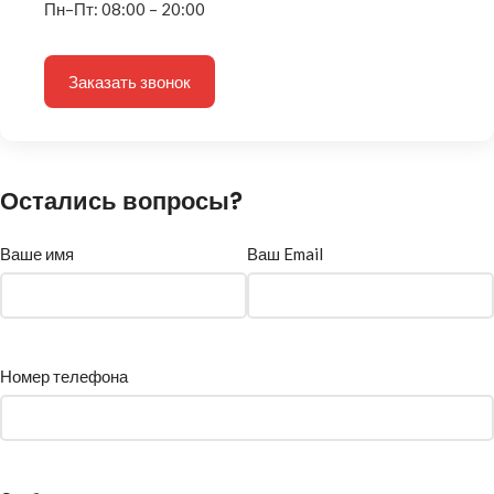
Пн–Пт: 08:00 – 20:00
Заказать звонок
Остались вопросы?
Ваше имя
Ваш Email
Номер телефона