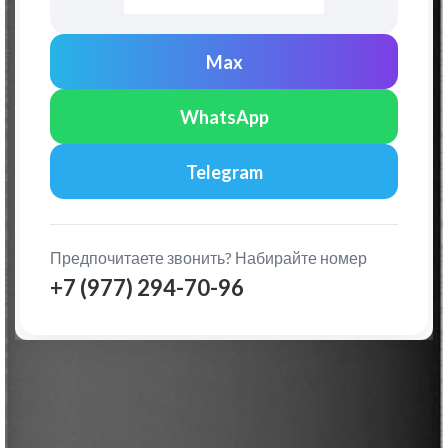
Max
WhatsApp
Telegram
Предпочитаете звонить? Набирайте номер
+7 (977) 294-70-96