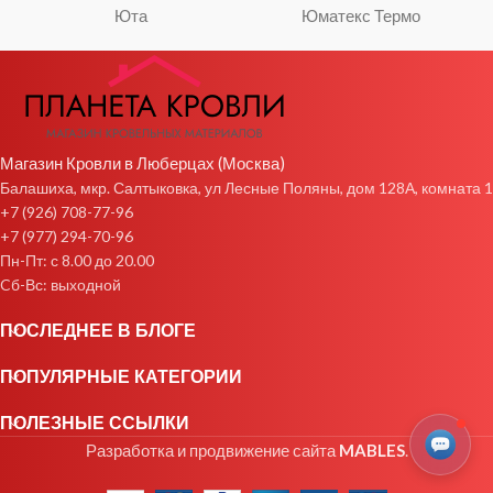
Юта
Юматекс Термо
Магазин Кровли в Люберцах (Москва)
Балашиха, мкр. Салтыковка, ул Лесные Поляны, дом 128А, комната 1
+7 (926) 708-77-96
+7 (977) 294-70-96
Пн-Пт: с 8.00 до 20.00
Cб-Вс: выходной
ПОСЛЕДНЕЕ В БЛОГЕ
ПОПУЛЯРНЫЕ КАТЕГОРИИ
ПОЛЕЗНЫЕ ССЫЛКИ
Разработка и продвижение сайта
MABLES
.