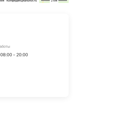
аботы
 08:00 – 20:00