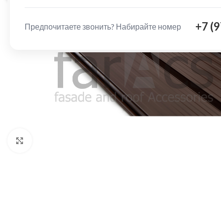
+7 (
Предпочитаете звонить? Набирайте номер
Нажмите, чтобы увеличить