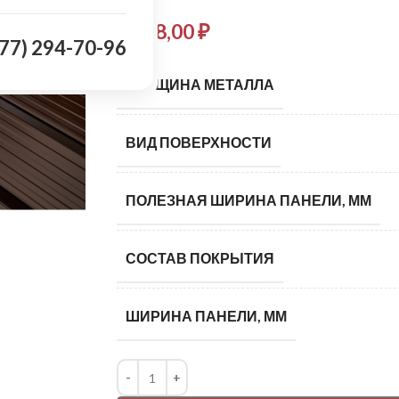
1 018,00
₽
977) 294-70-96
ТОЛЩИНА МЕТАЛЛА
ВИД ПОВЕРХНОСТИ
ПОЛЕЗНАЯ ШИРИНА ПАНЕЛИ, ММ
СОСТАВ ПОКРЫТИЯ
ШИРИНА ПАНЕЛИ, ММ
Alternative: