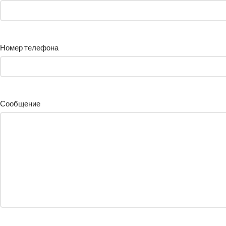
Номер телефона
Сообщение