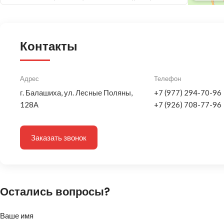
Контакты
Адрес
Телефон
г. Балашиха, ул. Лесные Поляны,
+7 (977) 294-70-96
128А
+7 (926) 708-77-96
Заказать звонок
Остались вопросы?
Ваше имя