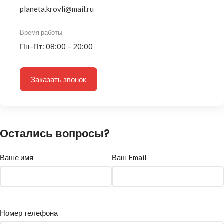
planeta.krovli@mail.ru
Время работы
Пн–Пт: 08:00 – 20:00
Заказать звонок
Остались вопросы?
Ваше имя
Ваш Email
Номер телефона