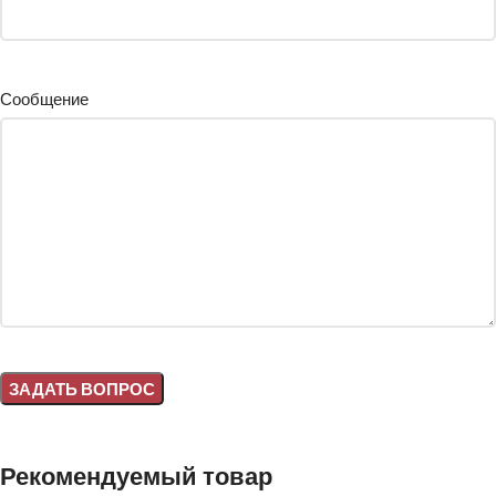
Сообщение
Alternative:
Рекомендуемый товар