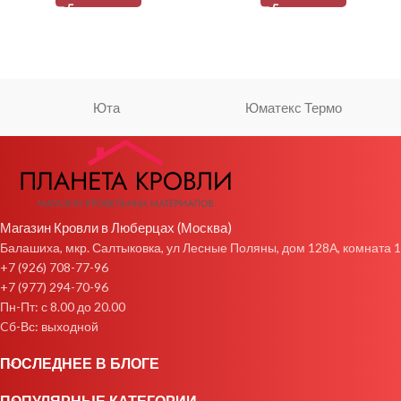
Юта
Юматекс Термо
Магазин Кровли в Люберцах (Москва)
Балашиха, мкр. Салтыковка, ул Лесные Поляны, дом 128А, комната 1
+7 (926) 708-77-96
+7 (977) 294-70-96
Пн-Пт: с 8.00 до 20.00
Cб-Вс: выходной
ПОСЛЕДНЕЕ В БЛОГЕ