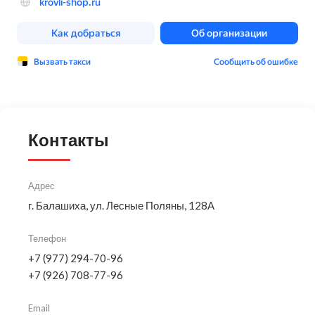
Контакты
Адрес
г. Балашиха, ул. Лесные Поляны, 128А
Телефон
+7 (977) 294-70-96
+7 (926) 708-77-96
Email