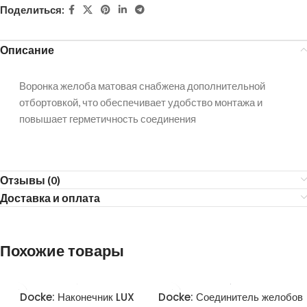
Поделиться:
Описание
Воронка желоба матовая снабжена дополнительной
отбортовкой, что обеспечивает удобство монтажа и
повышает герметичность соединения
Отзывы (0)
Доставка и оплата
Похожие товары
Docke: Наконечник LUX
Docke: Соединитель желобов