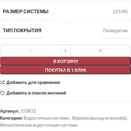
РАЗМЕР СИСТЕМЫ
125/90
ТИП ПОКРЫТИЯ
Полиуретан
Alternative:
В КОРЗИНУ
ПОКУПКА В 1 КЛИК
Добавить для сравнения
Добавить в список желаний
Артикул:
253832
Категории:
Водосточные системы
,
Воронка (выход из желоба)
,
Металлические водосточные системы