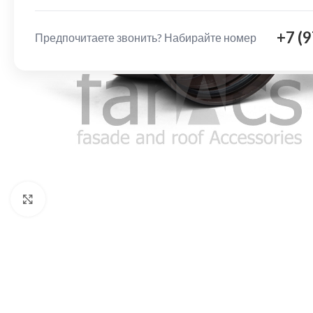
+7 (
Предпочитаете звонить? Набирайте номер
Нажмите, чтобы увеличить