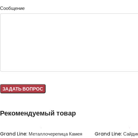
Сообщение
Alternative:
Рекомендуемый товар
Grand Line: Металлочерепица Камея
Grand Line: Сайди