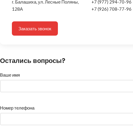
г. Балашиха, ул. Лесные Поляны,
+7 (977) 294-70-96
128А
+7 (926) 708-77-96
Заказать звонок
Остались вопросы?
Ваше имя
Номер телефона