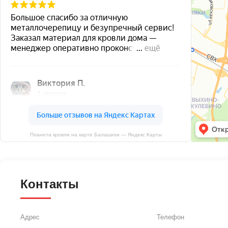
Планета кровли на карте Балашихи — Яндекс Карты
Контакты
Адрес
Телефон