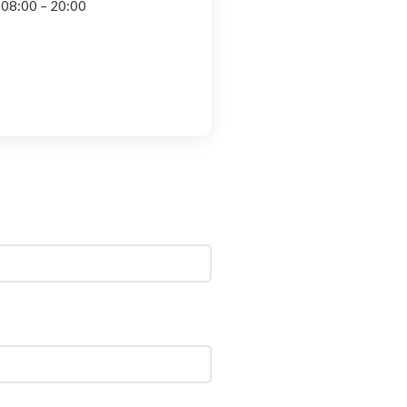
 08:00 – 20:00