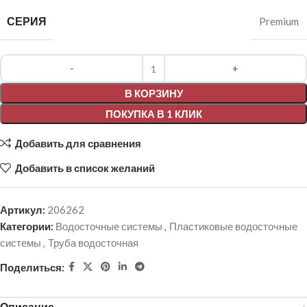
СЕРИЯ
Premium
Alternative:
В КОРЗИНУ
ПОКУПКА В 1 КЛИК
Добавить для сравнения
Добавить в список желаний
Артикул:
206262
Категории:
Водосточные системы
,
Пластиковые водосточные
системы
,
Труба водосточная
Поделиться:
Описание