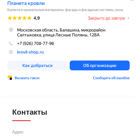
Контакты
Адрес