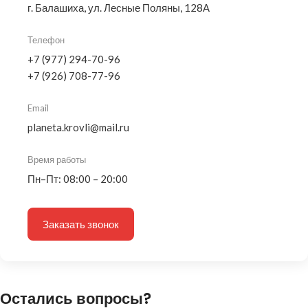
г. Балашиха, ул. Лесные Поляны, 128А
Телефон
+7 (977) 294-70-96
+7 (926) 708-77-96
Email
planeta.krovli@mail.ru
Время работы
Пн–Пт: 08:00 – 20:00
Заказать звонок
Остались вопросы?