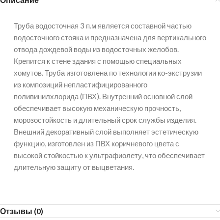
Труба водосточная 3 п.м является составной частью
водосточного стояка и предназначена для вертикального
отвода дождевой воды из водосточных желобов.
Крепится к стене здания с помощью специальных
хомутов. Труба изготовлена по технологии ко-экструзии
из композиций непластифицированного
поливинилхлорида (ПВХ). Внутренний основной слой
обеспечивает высокую механическую прочность,
морозостойкость и длительный срок службы изделия.
Внешний декоративный слой выполняет эстетическую
функцию, изготовлен из ПВХ коричневого цвета с
высокой стойкостью к ультрафиолету, что обеспечивает
длительную защиту от выцветания.
Отзывы (0)