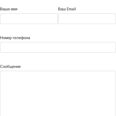
Ваше имя
Ваш Email
Номер телефона
Сообщение