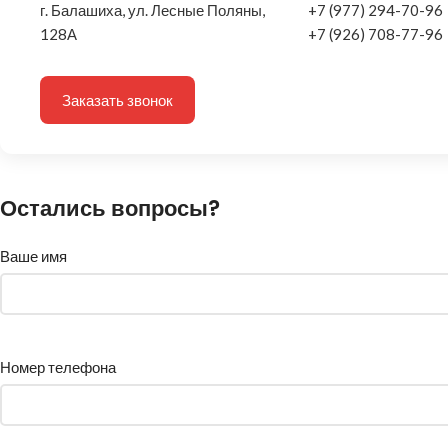
г. Балашиха, ул. Лесные Поляны,
+7 (977) 294-70-96
128А
+7 (926) 708-77-96
Заказать звонок
Остались вопросы?
Ваше имя
Номер телефона