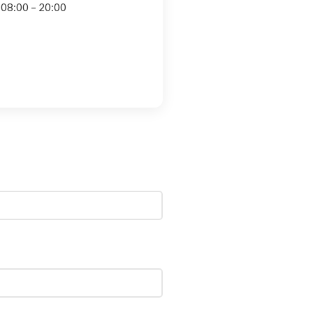
 08:00 – 20:00