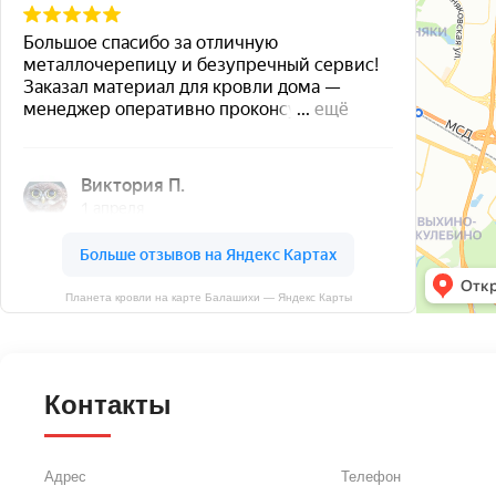
Планета кровли на карте Балашихи — Яндекс Карты
Контакты
Адрес
Телефон