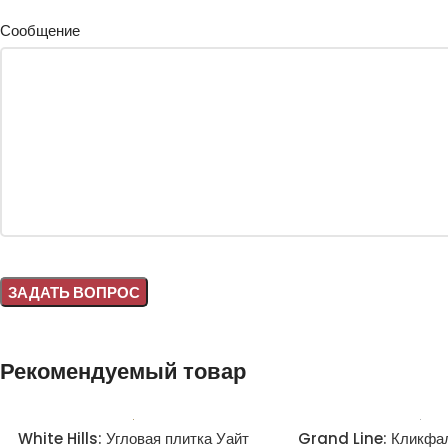
Сообщение
Alternative:
Рекомендуемый товар
White Hills: Угловая плитка Уайт
Grand Line: Кликфа