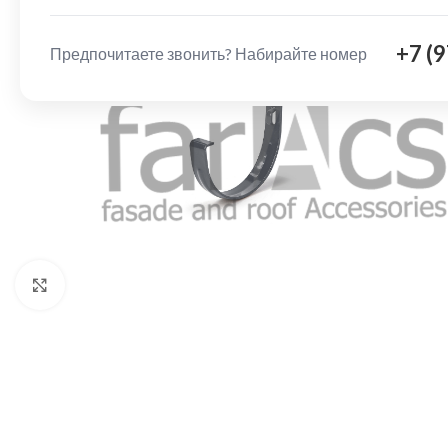
+7 (
Предпочитаете звонить? Набирайте номер
Нажмите, чтобы увеличить