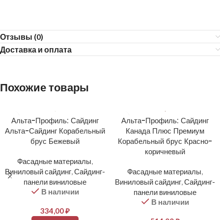
Отзывы (0)
Доставка и оплата
Похожие товары
Альта-Профиль: Сайдинг
Альта-Профиль: Сайдинг
Альта-Сайдинг Корабельный
Канада Плюс Премиум
брус Бежевый
Корабельный брус Красно-
коричневый
Фасадные материалы
,
Виниловый сайдинг
,
Сайдинг-
Фасадные материалы
,
панели виниловые
Виниловый сайдинг
,
Сайдинг-
В наличии
панели виниловые
В наличии
334,00
₽