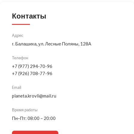
Контакты
Адрес
г. Балашиха, ул. Лесные Поляны, 128А
Телефон
+7 (977) 294-70-96
+7 (926) 708-77-96
Email
planeta.krovli@mail.ru
Время работы
Пн–Пт: 08:00 – 20:00