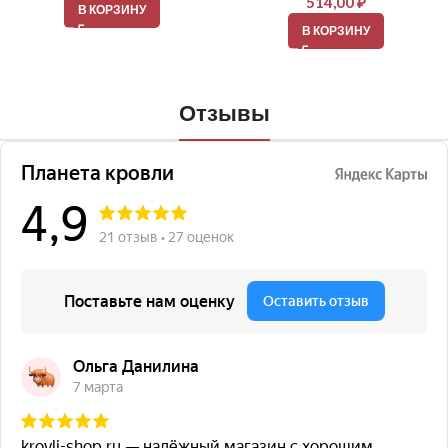
514,00
₽
В КОРЗИНУ
В КОРЗИНУ
Отзывы