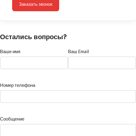
Заказать звонок
Остались вопросы?
Ваше имя
Ваш Email
Номер телефона
Сообщение