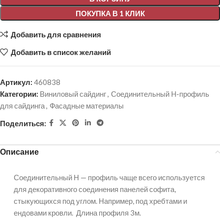
ПОКУПКА В 1 КЛИК
Добавить для сравнения
Добавить в список желаний
Артикул:
460838
Категории:
Виниловый сайдинг
,
Соединительный H-профиль
для сайдинга
,
Фасадные материалы
Поделиться:
Описание
Соединительный Н — профиль чаще всего используется
для декоративного соединения панелей софита,
стыкующихся под углом. Например, под хребтами и
ендовами кровли. Длина профиля 3м.