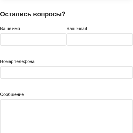
Остались вопросы?
Ваше имя
Ваш Email
Номер телефона
Сообщение