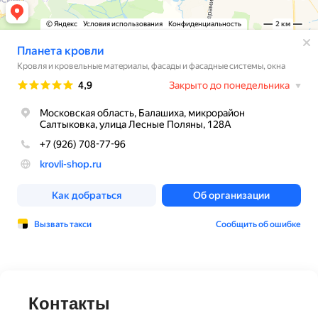
Контакты