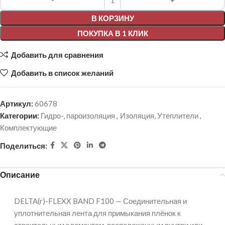
В КОРЗИНУ
ПОКУПКА В 1 КЛИК
Добавить для сравнения
Добавить в список желаний
Артикул:
60678
Категории:
Гидро-, пароизоляция
,
Изоляция, Утеплители
,
Комплектующие
Поделиться:
Описание
DELTA(r)-FLEXX BAND F100 — Соединительная и
уплотнительная лента для примыкания плёнок к