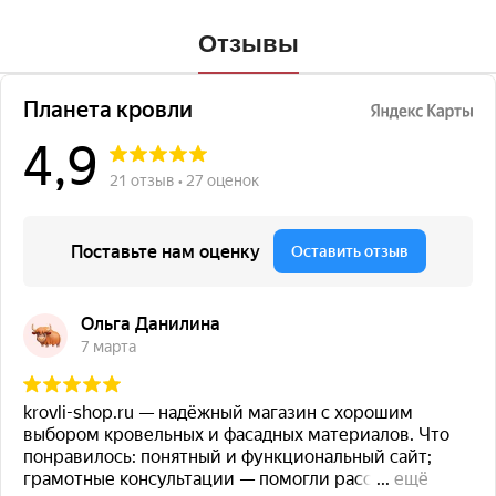
Отзывы