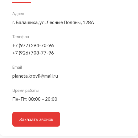
Адрес
г. Балашиха, ул. Лесные Поляны, 128А
Телефон
+7 (977) 294-70-96
+7 (926) 708-77-96
Email
planeta.krovli@mail.ru
Время работы
Пн–Пт: 08:00 – 20:00
Заказать звонок