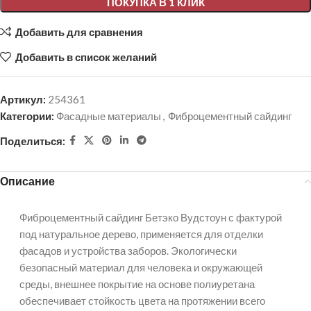
ПОКУПКА В 1 КЛИК
Добавить для сравнения
Добавить в список желаний
Артикул:
254361
Категории:
Фасадные материалы
,
Фиброцементный сайдинг
Поделиться:
Описание
Фиброцементный сайдинг Бетэко Вудстоун с фактурой
под натуральное дерево, применяется для отделки
фасадов и устройства заборов. Экологически
безопасный материал для человека и окружающей
среды, внешнее покрытие на основе полиуретана
обеспечивает стойкость цвета на протяжении всего