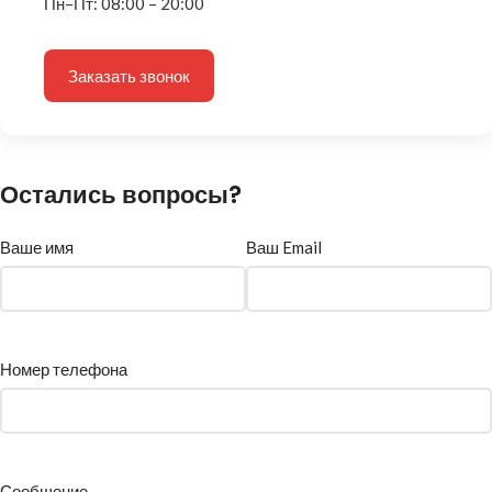
Пн–Пт: 08:00 – 20:00
Заказать звонок
Остались вопросы?
Ваше имя
Ваш Email
Номер телефона
Сообщение