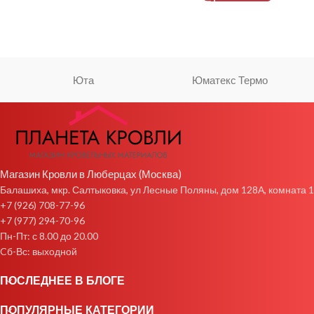
Юта
Юматекс Термо
Магазин Кровли в Люберцах (Москва)
Балашиха, мкр. Салтыковка, ул Лесные Поляны, дом 128А, комната 1
+7 (926) 708-77-96
+7 (977) 294-70-96
Пн-Пт: с 8.00 до 20.00
Cб-Вс: выходной
ПОСЛЕДНЕЕ В БЛОГЕ
ПОПУЛЯРНЫЕ КАТЕГОРИИ