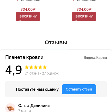
334,00
₽
334,00
₽
В КОРЗИНУ
В КОРЗИНУ
Отзывы