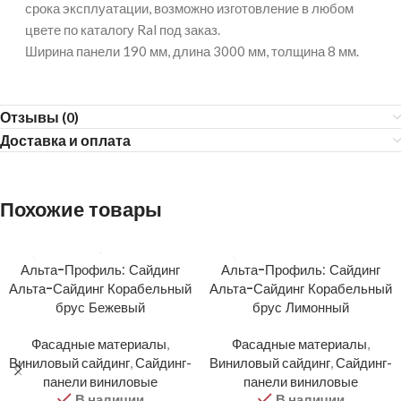
срока эксплуатации, возможно изготовление в любом
цвете по каталогу Ral под заказ.
Ширина панели 190 мм, длина 3000 мм, толщина 8 мм.
Отзывы (0)
Доставка и оплата
Похожие товары
Альта-Профиль: Сайдинг
Альта-Профиль: Сайдинг
Альта-Сайдинг Корабельный
Альта-Сайдинг Корабельный
брус Бежевый
брус Лимонный
Фасадные материалы
,
Фасадные материалы
,
Виниловый сайдинг
,
Сайдинг-
Виниловый сайдинг
,
Сайдинг-
панели виниловые
панели виниловые
В наличии
В наличии