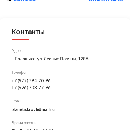
Контакты
Адрес
г. Балашиха, ул. Лесные Поляны, 128А
Телефон
+7 (977) 294-70-96
+7 (926) 708-77-96
Email
planeta.krovli@mail.ru
Время работы