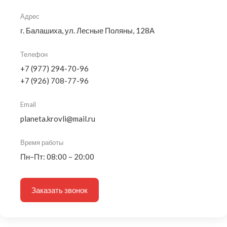
Адрес
г. Балашиха, ул. Лесные Поляны, 128А
Телефон
+7 (977) 294-70-96
+7 (926) 708-77-96
Email
planeta.krovli@mail.ru
Время работы
Пн–Пт: 08:00 – 20:00
Заказать звонок