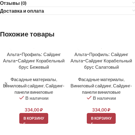
Отзывы (0)
Доставка и оплата
Похожие товары
Альта-Профиль: Сайдинг
Альта-Профиль: Сайдинг
Альта-Сайдинг Корабельный
Альта-Сайдинг Корабельный
брус Бежевый
брус Салатовый
Фасадные материалы
,
Фасадные материалы
,
Виниловый сайдинг
,
Сайдинг-
Виниловый сайдинг
,
Сайдинг-
панели виниловые
панели виниловые
В наличии
В наличии
334,00
₽
334,00
₽
В КОРЗИНУ
В КОРЗИНУ