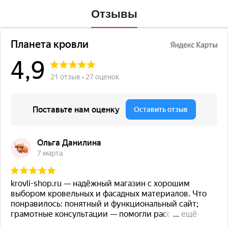
Отзывы