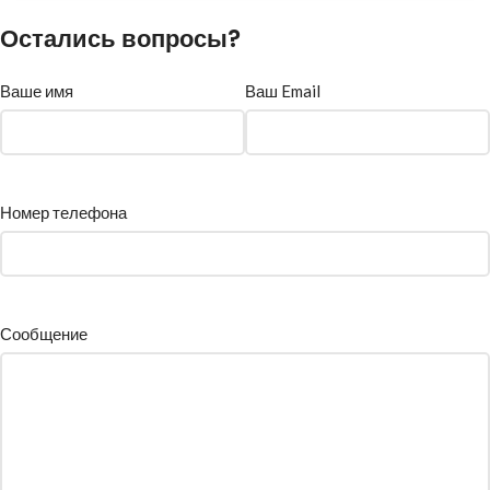
Остались вопросы?
Ваше имя
Ваш Email
Номер телефона
Сообщение