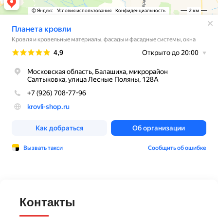
Контакты