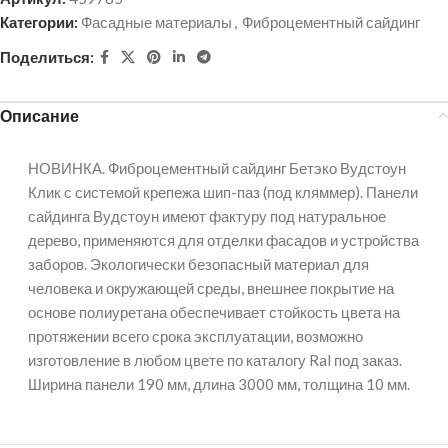
Категории:
Фасадные материалы
,
Фиброцементный сайдинг
Поделиться:
Описание
НОВИНКА. Фиброцементный сайдинг Бетэко Вудстоун
Клик с системой крепежа шип-паз (под кляммер). Панели
сайдинга Вудстоун имеют фактуру под натуральное
дерево, применяются для отделки фасадов и устройства
заборов. Экологически безопасный материал для
человека и окружающей среды, внешнее покрытие на
основе полиуретана обеспечивает стойкость цвета на
протяжении всего срока эксплуатации, возможно
изготовление в любом цвете по каталогу Ral под заказ.
Ширина панели 190 мм, длина 3000 мм, толщина 10 мм.