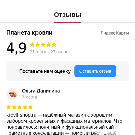
Отзывы