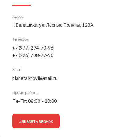
Адрес
г. Балашиха, ул. Лесные Поляны, 128А
Телефон
+7 (977) 294-70-96
+7 (926) 708-77-96
Email
planeta.krovli@mail.ru
Время работы
Пн–Пт: 08:00 – 20:00
Заказать звонок