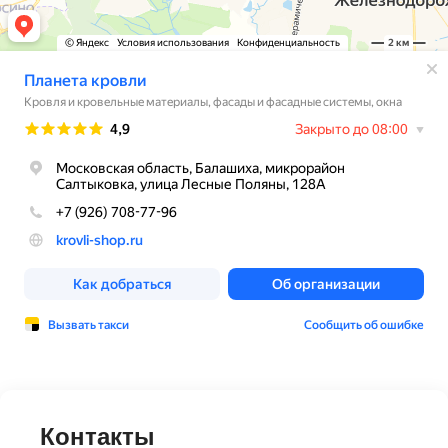
Контакты