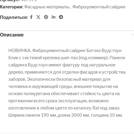
Категории:
Фасадные материалы
,
Фиброцементный сайдинг
Поделиться:
Описание
НОВИНКА. Фиброцементный сайдинг Бетэко Вудстоун
Клик с системой крепежа шип-паз (под кляммер). Панели
сайдинга Вудстоун имеют фактуру под натуральное
дерево, применяются для отделки фасадов и устройства
заборов. Экологически безопасный материал для
человека и окружающей среды, внешнее покрытие на
основе полиуретана обеспечивает стойкость цвета на
протяжении всего срока эксплуатации, возможно
изготовление в любом цвете по каталогу Ral под заказ.
Ширина панели 190 мм, длина 3000 мм, толщина 10 мм.