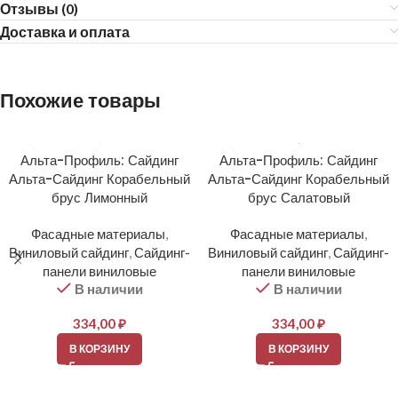
Отзывы (0)
Доставка и оплата
Похожие товары
Альта-Профиль: Сайдинг
Альта-Профиль: Сайдинг
Альта-Сайдинг Корабельный
Альта-Сайдинг Корабельный
брус Лимонный
брус Салатовый
Фасадные материалы
,
Фасадные материалы
,
Виниловый сайдинг
,
Сайдинг-
Виниловый сайдинг
,
Сайдинг-
панели виниловые
панели виниловые
В наличии
В наличии
334,00
₽
334,00
₽
В КОРЗИНУ
В КОРЗИНУ