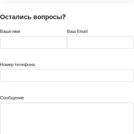
Остались вопросы?
Ваше имя
Ваш Email
Номер телефона
Сообщение