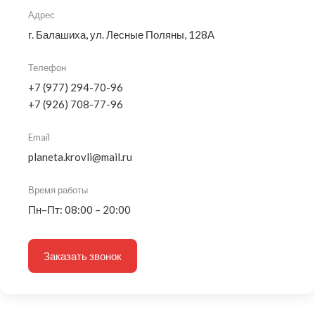
Адрес
г. Балашиха, ул. Лесные Поляны, 128А
Телефон
+7 (977) 294-70-96
+7 (926) 708-77-96
Email
planeta.krovli@mail.ru
Время работы
Пн–Пт: 08:00 – 20:00
Заказать звонок