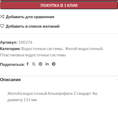
ПОКУПКА В 1 КЛИК
Добавить для сравнения
Добавить в список желаний
Артикул:
100376
Категории:
Водосточные системы
,
Желоб водосточный
,
Пластиковые водосточные системы
Поделиться:
Описание
Желоба водосточный Альапрофиль Стандарт 4м,
диаметр 115 мм.