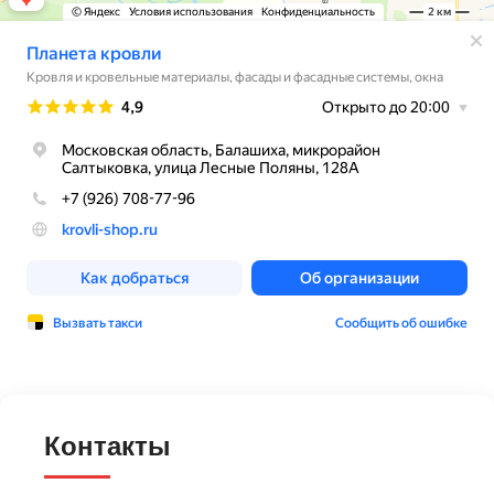
Контакты