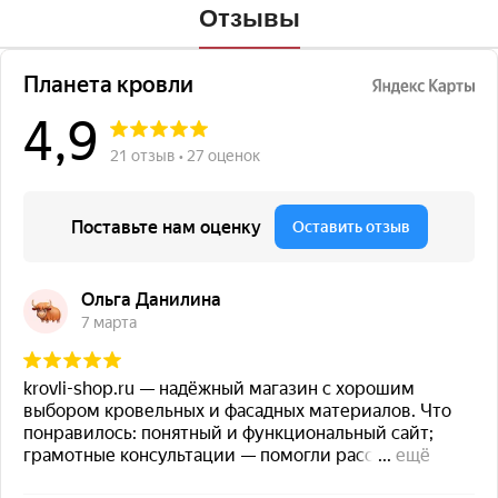
Отзывы