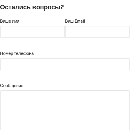
Остались вопросы?
Ваше имя
Ваш Email
Номер телефона
Сообщение