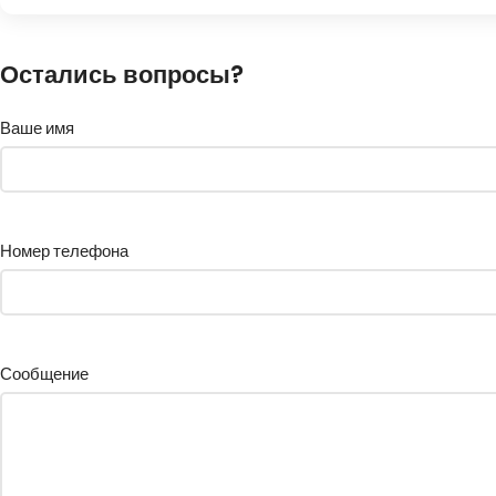
Остались вопросы?
Ваше имя
Номер телефона
Сообщение