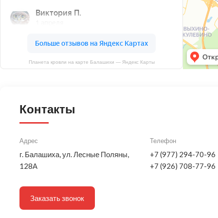
Планета кровли на карте Балашихи — Яндекс Карты
Контакты
Адрес
Телефон
г. Балашиха, ул. Лесные Поляны,
+7 (977) 294-70-96
128А
+7 (926) 708-77-96
Заказать звонок