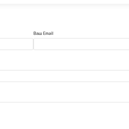
Ваш Email