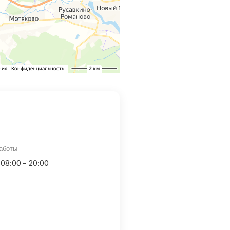
аботы
 08:00 – 20:00