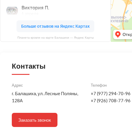
Планета кровли на карте Балашихи — Яндекс Карты
Контакты
Адрес
Телефон
г. Балашиха, ул. Лесные Поляны,
+7 (977) 294-70-96
128А
+7 (926) 708-77-96
Заказать звонок