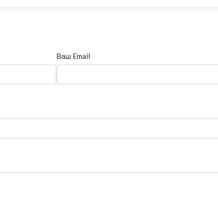
Ваш Email