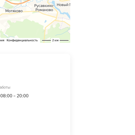
аботы
 08:00 – 20:00