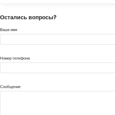
Остались вопросы?
Ваше имя
Номер телефона
Сообщение