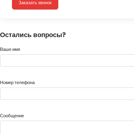
Заказать звонок
Остались вопросы?
Ваше имя
Номер телефона
Сообщение