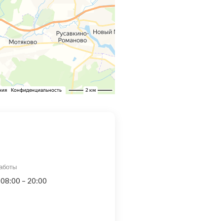
аботы
 08:00 – 20:00