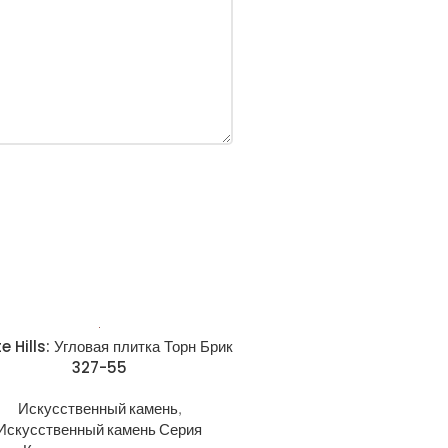
e Hills: Угловая плитка Торн Брик
327-55
Искусственный камень
,
Искусственный камень Серия