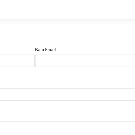
Ваш Email