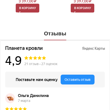
3 397,00
₽
3 397,00
₽
В КОРЗИНУ
В КОРЗИНУ
Отзывы