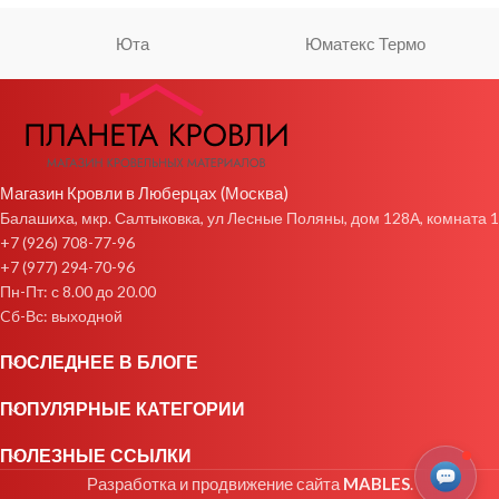
Юта
Юматекс Термо
Магазин Кровли в Люберцах (Москва)
Балашиха, мкр. Салтыковка, ул Лесные Поляны, дом 128А, комната 1
+7 (926) 708-77-96
+7 (977) 294-70-96
Пн-Пт: с 8.00 до 20.00
Cб-Вс: выходной
ПОСЛЕДНЕЕ В БЛОГЕ
ПОПУЛЯРНЫЕ КАТЕГОРИИ
ПОЛЕЗНЫЕ ССЫЛКИ
Разработка и продвижение сайта
MABLES
.