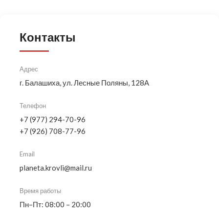
Контакты
Адрес
г. Балашиха, ул. Лесные Поляны, 128А
Телефон
+7 (977) 294-70-96
+7 (926) 708-77-96
Email
planeta.krovli@mail.ru
Время работы
Пн–Пт: 08:00 – 20:00