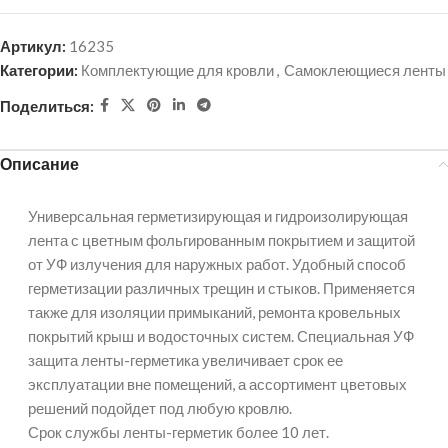
Артикул:
16235
Категории:
Комплектующие для кровли
,
Самоклеющиеся ленты
Поделиться:
Описание
Универсальная герметизирующая и гидроизолирующая
лента с цветным фольгированным покрытием и защитой
от УФ излучения для наружных работ. Удобный способ
герметизации различных трещин и стыков. Применяется
также для изоляции примыканий, ремонта кровельных
покрытий крыш и водосточных систем. Специальная УФ
защита ленты-герметика увеличивает срок ее
эксплуатации вне помещений, а ассортимент цветовых
решений подойдет под любую кровлю.
Срок службы ленты-герметик более 10 лет.