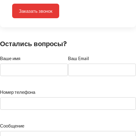
Заказать звонок
Остались вопросы?
Ваше имя
Ваш Email
Номер телефона
Сообщение