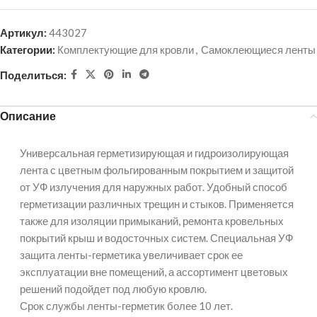
Артикул:
443027
Категории:
Комплектующие для кровли
,
Самоклеющиеся ленты
Поделиться:
Описание
Универсальная герметизирующая и гидроизолирующая
лента с цветным фольгированным покрытием и защитой
от УФ излучения для наружных работ. Удобный способ
герметизации различных трещин и стыков. Применяется
также для изоляции примыканий, ремонта кровельных
покрытий крыш и водосточных систем. Специальная УФ
защита ленты-герметика увеличивает срок ее
эксплуатации вне помещений, а ассортимент цветовых
решений подойдет под любую кровлю.
Срок службы ленты-герметик более 10 лет.