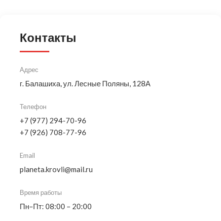
Контакты
Адрес
г. Балашиха, ул. Лесные Поляны, 128А
Телефон
+7 (977) 294-70-96
+7 (926) 708-77-96
Email
planeta.krovli@mail.ru
Время работы
Пн–Пт: 08:00 – 20:00