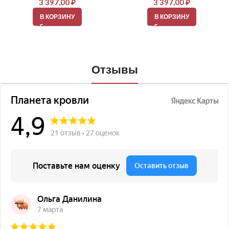
3 397,00
₽
3 397,00
₽
В КОРЗИНУ
В КОРЗИНУ
Отзывы