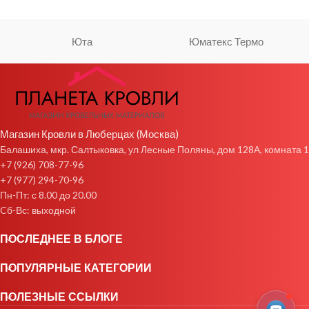
Юта
Юматекс Термо
Магазин Кровли в Люберцах (Москва)
Балашиха, мкр. Салтыковка, ул Лесные Поляны, дом 128А, комната 1
+7 (926) 708-77-96
+7 (977) 294-70-96
Пн-Пт: с 8.00 до 20.00
Cб-Вс: выходной
ПОСЛЕДНЕЕ В БЛОГЕ
ПОПУЛЯРНЫЕ КАТЕГОРИИ
ПОЛЕЗНЫЕ ССЫЛКИ