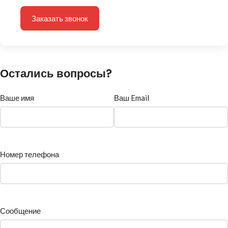
Заказать звонок
Остались вопросы?
Ваше имя
Ваш Email
Номер телефона
Сообщение