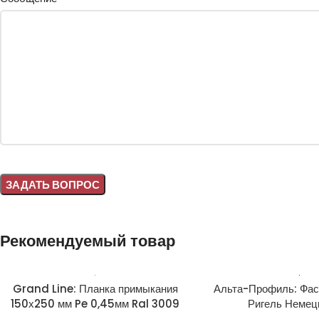
Alternative:
Рекомендуемый товар
Grand Line: Планка примыкания
Альта-Профиль: Фас
150х250 мм Pe 0,45мм Ral 3009
Ригель Немец