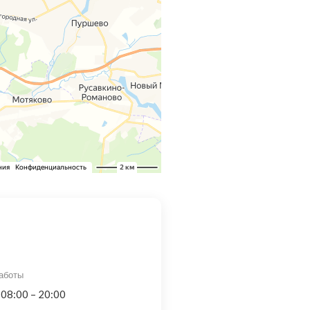
аботы
 08:00 – 20:00