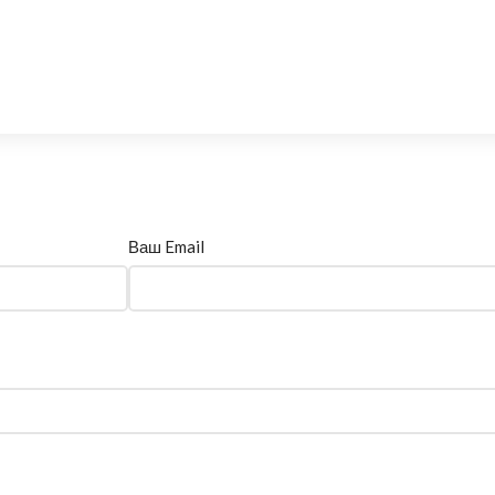
Ваш Email