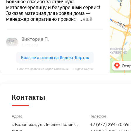
Планета кровли на карте Балашихи — Яндекс Карты
Контакты
Адрес
Телефон
г. Балашиха, ул. Лесные Поляны,
+7 (977) 294-70-96